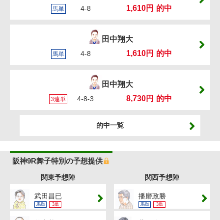
1,610円
的中
4-8
馬単
田中翔大
1,610円
的中
4-8
馬単
田中翔大
8,730円
的中
4-8-3
3連単
的中一覧
阪神9R舞子特別の予想提供
関東予想陣
関西予想陣
武田昌已
播磨政勝
馬単
3単
馬単
3単