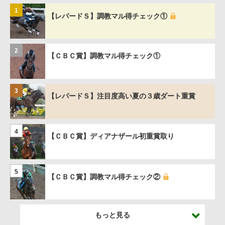
1
【レパードＳ】調教マル得チェック①
2
【ＣＢＣ賞】調教マル得チェック①
3
【レパードＳ】注目度高い夏の３歳ダート重賞
4
【ＣＢＣ賞】ディアナザール初重賞取り
5
【ＣＢＣ賞】調教マル得チェック②
もっと見る