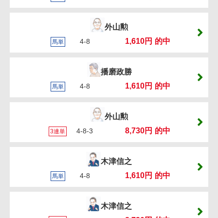
外山勲
1,610円
的中
4-8
馬単
播磨政勝
1,610円
的中
4-8
馬単
外山勲
8,730円
的中
4-8-3
3連単
木津信之
1,610円
的中
4-8
馬単
木津信之