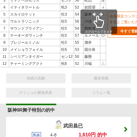
3
サトノペルセウス
セン5
56
松山
注
4
イティネラートル
牝3
52
岩田望
○
5
スカイロケット
牡3
54
坂井
△
会員限定コンテ
6
ウルトラソニック
牡5
56
川須
△
するとご覧いた
7
サウンドブライアン
牡5
54
西村淳
今すぐ登
スクロールできます
8
テーオーダヴィンチ
牡5
57
ルメール
◎
9
プレジールミノル
牡5
55
酒井
10
メイショウフォイル
牡6
53
国分恭
11
シベリアンタイガー
セン12
50
藤懸
12
チャーミングアクト
牝6
52
川端
△
本紙の見解
厩舎情報
ナイショの勝負馬券
コラム一覧
阪神9R舞子特別の的中
武田昌已
1,610円
的中
4-8
馬単