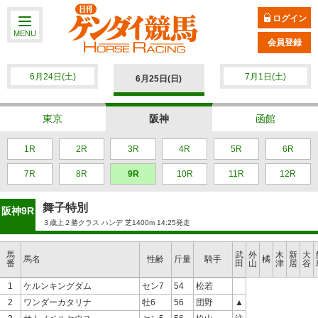
ログイン
MENU
会員登録
6月24日(土)
7月1日(土)
6月25日(日)
東京
阪神
函館
1R
2R
3R
4R
5R
6R
7R
8R
9R
10R
11R
12R
舞子特別
阪神9R
３歳上２勝クラス ハンデ 芝1400m 14:25発走
馬
武
外
木
新
大
馬名
性齢
斤量
騎手
橘
番
田
山
津
居
谷
1
ケルンキングダム
セン7
54
松若
2
ワンダーカタリナ
牡6
56
団野
▲