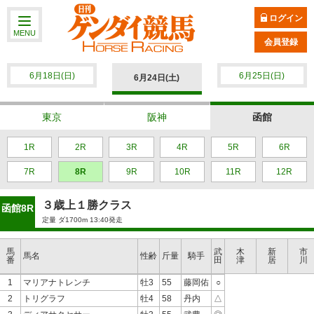
ログイン
MENU
会員登録
6月18日(日)
6月25日(日)
6月24日(土)
東京
阪神
函館
1R
2R
3R
4R
5R
6R
7R
8R
9R
10R
11R
12R
３歳上１勝クラス
函館8R
定量 ダ1700m 13:40発走
馬
武
木
新
市
馬名
性齢
斤量
騎手
番
田
津
居
川
1
マリアナトレンチ
牡3
55
藤岡佑
○
2
トリグラフ
牡4
58
丹内
△