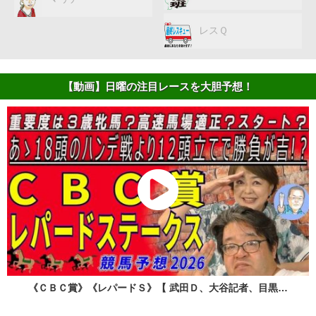
レスＱ
【動画】日曜の注目レースを大胆予想！
《ＣＢＣ賞》《レパードＳ》【 武田Ｄ、大谷記者、目黒…