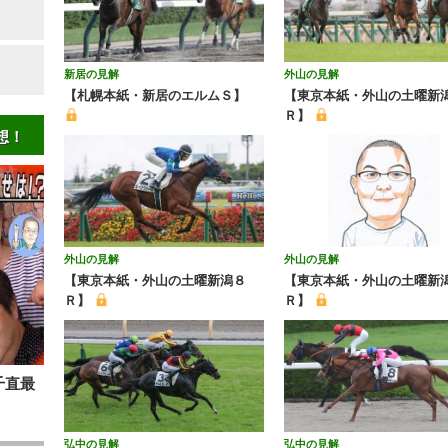
新居の見解
外山の見解
【札幌本紙・新居のエルムＳ】
【東京本紙・外山の土曜新
Ｒ】
想！
外山の見解
外山の見解
【東京本紙・外山の土曜新潟８
【東京本紙・外山の土曜新潟
Ｒ】
Ｒ】
千直最
弘中の見解
弘中の見解