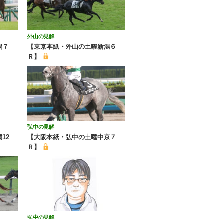
外山の見解
潟７
【東京本紙・外山の土曜新潟６
Ｒ】
弘中の見解
12
【大阪本紙・弘中の土曜中京７
Ｒ】
弘中の見解