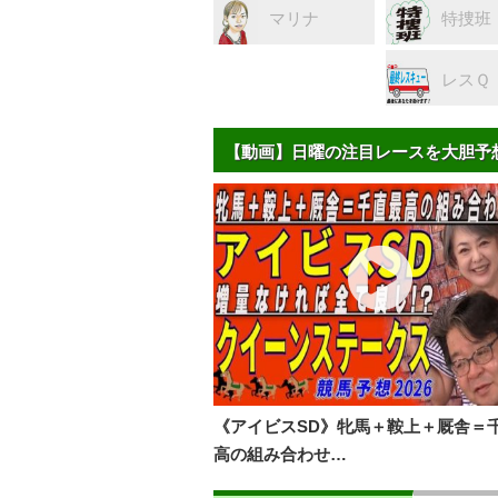
マリナ
特捜班
レスＱ
【動画】日曜の注目レースを大胆予
《アイビスSD》牝馬＋鞍上＋厩舎＝
高の組み合わせ…