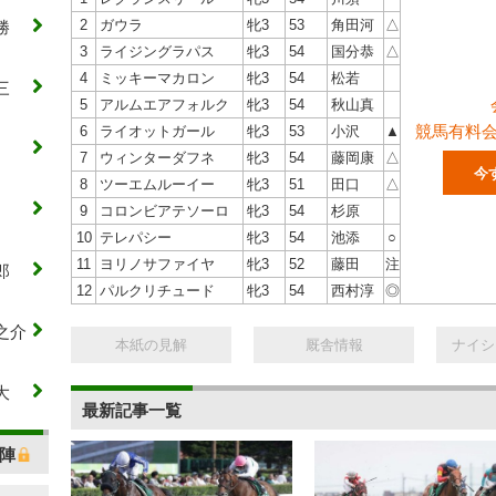
2
ガウラ
牝3
53
角田河
△
勝
3
ライジングラパス
牝3
54
国分恭
△
4
ミッキーマカロン
牝3
54
松若
三
5
アルムエアフォルク
牝3
54
秋山真
競馬有料
6
ライオットガール
牝3
53
小沢
▲
7
ウィンターダフネ
牝3
54
藤岡康
△
今
8
ツーエムルーイー
牝3
51
田口
△
9
コロンビアテソーロ
牝3
54
杉原
10
テレパシー
牝3
54
池添
○
11
ヨリノサファイヤ
牝3
52
藤田
注
郎
12
パルクリチュード
牝3
54
西村淳
◎
之介
本紙の見解
厩舎情報
ナイシ
大
最新記事一覧
陣