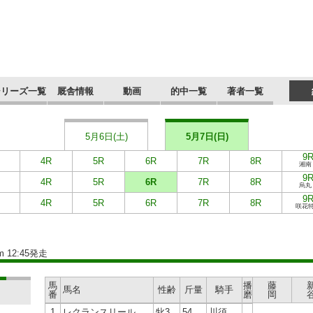
シリーズ一覧
厩舎情報
動画
的中一覧
著者一覧
5月6日(土)
5月7日(日)
9
4R
5R
6R
7R
8R
湘南
9
4R
5R
6R
7R
8R
烏丸
9
4R
5R
6R
7R
8R
咲花
m 12:45発走
馬
播
藤
馬名
性齢
斤量
騎手
番
磨
岡
1
レクランスリール
牝3
54
川須