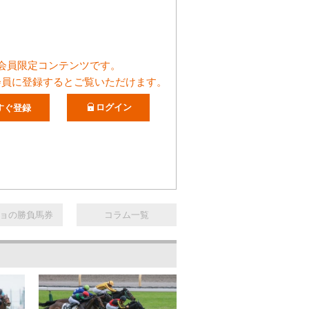
会員限定コンテンツです。
会員に登録するとご覧いただけます。
ログイン
すぐ登録
ョの勝負馬券
コラム一覧