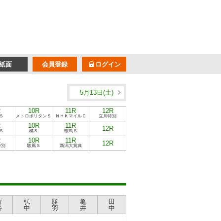
紙面
会員登録
ログイン
5月13日(土)
R
10R
11R
12R
Ｓ
メトロポリタンＳ
ＮＨＫマイルＣ
立川特別
R
10R
11R
12R
Ｓ
橘Ｓ
鞍馬Ｓ
R
10R
11R
12R
特別
駿風Ｓ
新潟大賞典
新
弘
勝
亀
田
谷
中
羽
井
中