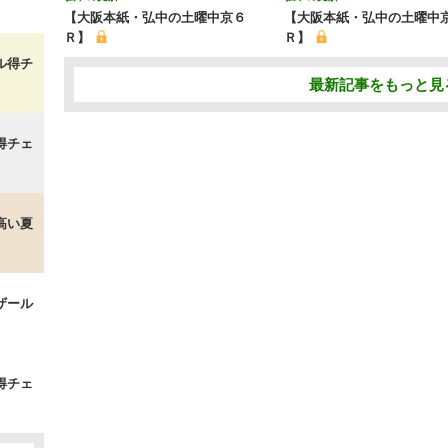
【大阪本紙・弘中の土曜中京６
【大阪本紙・弘中の土曜中
Ｒ】
Ｒ】
ル得チ
最新記事をもっと見
得チェ
高い夏
ザール
得チェ