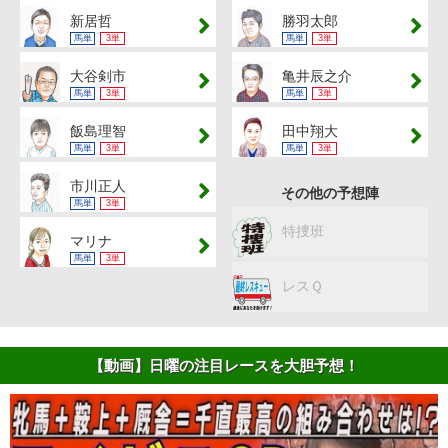
新居哲
勝羽太郎
馬単
3単
馬単
3単
大谷剣市
亀井辰之介
馬単
3単
馬単
3単
飯島理智
田中翔大
馬単
3単
馬単
3単
市川正人
その他の予想陣
馬単
3単
特捜班
マリナ
馬単
3単
レスＱ
【動画】日曜の注目レースを大胆予想！