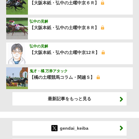
【大阪本紙・弘中の土曜中京６Ｒ】
弘中の見解
【大阪本紙・弘中の土曜中京８Ｒ】
弘中の見解
【大阪本紙・弘中の土曜中京12Ｒ】
鬼才・橘 万券アタック
【橘の土曜競馬コラム・関越Ｓ】
最新記事をもっと見る
gendai_keiba