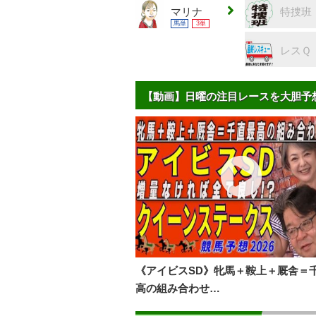
マリナ
特捜班
馬単
3単
レスＱ
【動画】日曜の注目レースを大胆予
《アイビスSD》牝馬＋鞍上＋厩舎＝
高の組み合わせ…