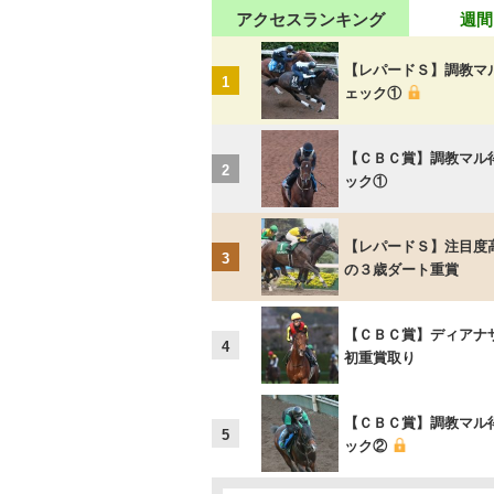
アクセスランキング
週間
【レパードＳ】調教マ
1
ェック①
【ＣＢＣ賞】調教マル
2
ック①
【レパードＳ】注目度
3
の３歳ダート重賞
【ＣＢＣ賞】ディアナ
4
初重賞取り
【ＣＢＣ賞】調教マル
5
ック②