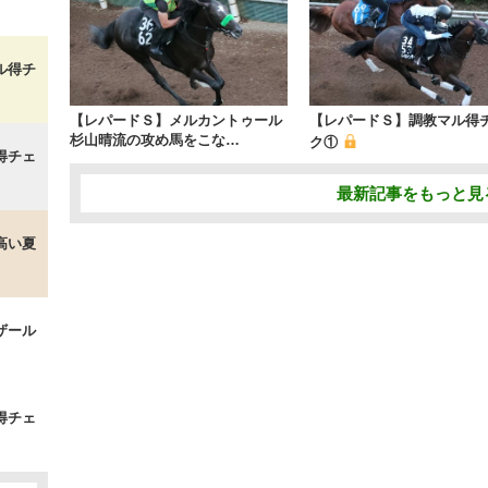
ル得チ
【レパードＳ】メルカントゥール
【レパードＳ】調教マル得
杉山晴流の攻め馬をこな…
ク①
得チェ
最新記事をもっと見
高い夏
ザール
得チェ