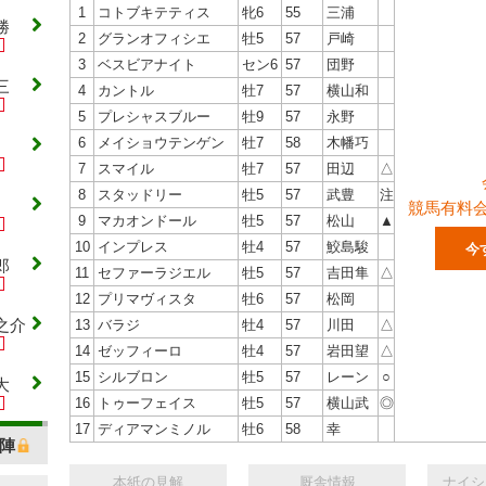
1
コトブキテティス
牝6
55
三浦
勝
2
グランオフィシエ
牡5
57
戸崎
3
ベスビアナイト
セン6
57
団野
三
4
カントル
牡7
57
横山和
5
プレシャスブルー
牡9
57
永野
6
メイショウテンゲン
牡7
58
木幡巧
7
スマイル
牡7
57
田辺
△
8
スタッドリー
牡5
57
武豊
注
競馬有料
9
マカオンドール
牡5
57
松山
▲
10
インプレス
牡4
57
鮫島駿
今
郎
11
セファーラジエル
牡5
57
吉田隼
△
12
プリマヴィスタ
牡6
57
松岡
之介
13
バラジ
牡4
57
川田
△
14
ゼッフィーロ
牡4
57
岩田望
△
15
シルブロン
牡5
57
レーン
○
大
16
トゥーフェイス
牡5
57
横山武
◎
17
ディアマンミノル
牡6
58
幸
陣
本紙の見解
厩舎情報
ナイシ