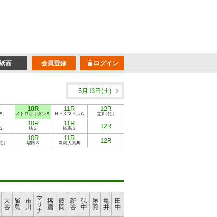
紙面
会員登録
ログイン
5月13日(土)
R
10R
11R
12R
Ｓ
メトロポリタンＳ
ＮＨＫマイルＣ
立川特別
R
10R
11R
12R
Ｓ
橘Ｓ
鞍馬Ｓ
R
10R
11R
12R
特別
駿風Ｓ
新潟大賞典
マ
大
飯
市
播
藤
新
弘
勝
亀
田
リ
谷
島
川
磨
岡
谷
中
羽
井
中
ナ