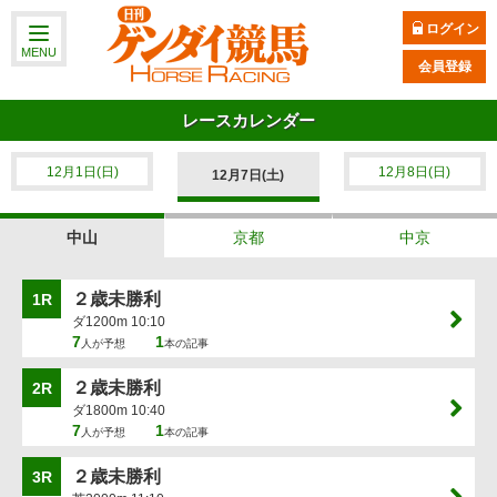
ログイン
MENU
会員登録
レースカレンダー
12月1日(日)
12月8日(日)
12月7日(土)
中山
京都
中京
２歳未勝利
1R
ダ1200m 10:10
7
1
人が予想
本の記事
２歳未勝利
2R
ダ1800m 10:40
7
1
人が予想
本の記事
２歳未勝利
3R