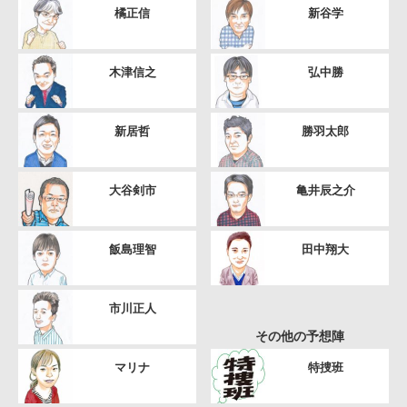
橘正信
新谷学
木津信之
弘中勝
新居哲
勝羽太郎
大谷剣市
亀井辰之介
飯島理智
田中翔大
市川正人
その他の予想陣
マリナ
特捜班