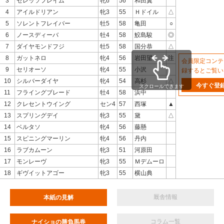
3
セレッソフレイム
牝6
56
和田翼
4
アイルドリアン
牝3
55
Ｈドイル
△
5
ソレントフレイバー
牡5
58
亀田
○
6
ノースディーバ
牡4
58
鮫島駿
◎
7
ダイヤモンドフジ
牡5
58
国分恭
△
8
ガットネロ
牝4
56
岩田望
注
会員限定コンテ
9
セリオーソ
牝4
55
小沢
録するとご覧い
10
シルバーダイヤ
牝4
54
高杉
△
今すぐ登
スクロールできます
11
フライングブレード
牡4
58
浜中
12
クレセントウイング
セン4
57
西塚
▲
13
スプリングデイ
牝3
55
黛
△
14
ベルタソ
牝4
56
藤懸
15
スピニングマーリン
牝4
56
丹内
16
ラブカムーン
牝3
51
河原田
17
モンレーヴ
牝3
55
Ｍデムーロ
18
ギヴイットアゴー
牝3
55
横山典
厩舎情報
本紙の見解
コラム一覧
ナイショの勝負馬券