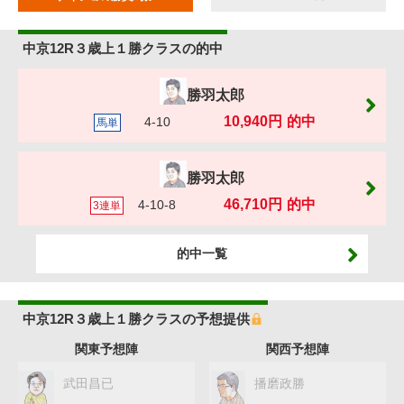
中京12R３歳上１勝クラスの的中
勝羽太郎
10,940円
的中
4-10
馬単
勝羽太郎
46,710円
的中
4-10-8
3連単
的中一覧
中京12R３歳上１勝クラスの予想提供
関東予想陣
関西予想陣
武田昌已
播磨政勝