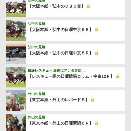
弘中の見解
【大阪本紙・弘中のＣＢＣ賞】
弘中の見解
【大阪本紙・弘中の日曜中京６Ｒ】
弘中の見解
【大阪本紙・弘中の日曜中京８Ｒ】
最終レスキュー 最後にアナタを助…
【レスキュー隊の日曜競馬コラム・中京12Ｒ】
外山の見解
【東京本紙・外山のレパードＳ】
外山の見解
【東京本紙・外山の日曜新潟６Ｒ】