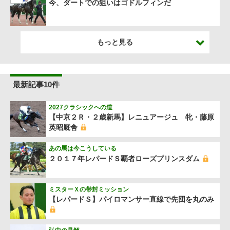
今、ダートでの狙いはゴドルフィンだ
もっと見る
最新記事10件
2027クラシックへの道
【中京２Ｒ・２歳新馬】レニュアージュ 牝・藤原
英昭厩舎
あの馬は今こうしている
２０１７年レパードＳ覇者ローズプリンスダム
ミスターＸの帯封ミッション
【レパードＳ】パイロマンサー直線で先団を丸のみ