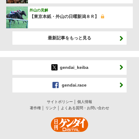
外山の見解
【東京本紙・外山の日曜新潟８Ｒ】
最新記事をもっと見る
gendai_keiba
gendai.race
サイトポリシー
個人情報
著作権
リンク
よくある質問・お問い合わせ