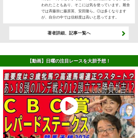
われたこともあり、そこには気を使っています。厩舎
では斉藤崇に藤原英、安田隆ら。◎は多くなります
が、自分の中では信頼度は高いと思ってます。
著者詳細、記事一覧へ
【動画】日曜の注目レースを大胆予想！