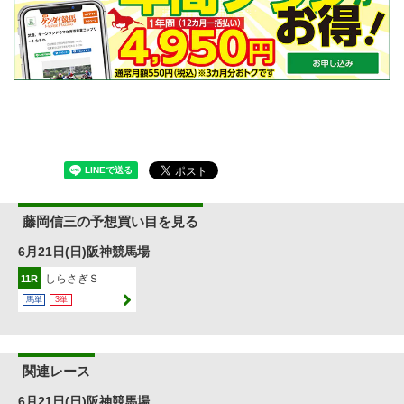
藤岡信三の予想買い目を見る
6月21日(日)阪神競馬場
しらさぎＳ
11R
馬単
3単
関連レース
6月21日(日)阪神競馬場