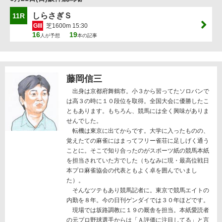
しらさぎＳ
11R
GIII
芝1600m 15:30
16
19
人が予想
本の記事
藤岡信三
出身は京都府舞鶴市。小３から習ってたソロバンで
は高３の時に１０段位を取得。全国大会に優勝したこ
ともあります。もちろん、競馬には全く興味がありま
せんでした。
転機は東京に出てからです。大学に入ったものの、
覚えたての麻雀にはまってフリー雀荘に足しげく通う
ことに。そこで知り合ったのがスポーツ紙の競馬本紙
を担当されていた方でした（ちなみに現・最高位戦日
本プロ麻雀協会の代表ともよく卓を囲んでいまし
た）。
そんなツテもあり競馬記者に。東京で競馬エイトの
内勤を８年。今の日刊ゲンダイでは３０年ほどです。
現場では坂路調教に１９の厩舎を担当。本紙愛読者
の元プロ野球選手からは「Ａ評価に注目してる」と言