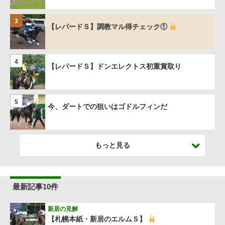
3
【レパードＳ】調教マル得チェック①
4
【レパードＳ】ドンエレクトス初重賞取り
5
今、ダートでの狙いはゴドルフィンだ
もっと見る
最新記事10件
新居の見解
【札幌本紙・新居のエルムＳ】