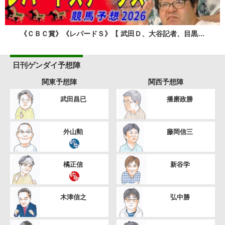
《ＣＢＣ賞》《レパードＳ》【 武田Ｄ、大谷記者、目黒…
日刊ゲンダイ予想陣
関東予想陣
関西予想陣
武田昌已
播磨政勝
外山勲
藤岡信三
橘正信
新谷学
木津信之
弘中勝