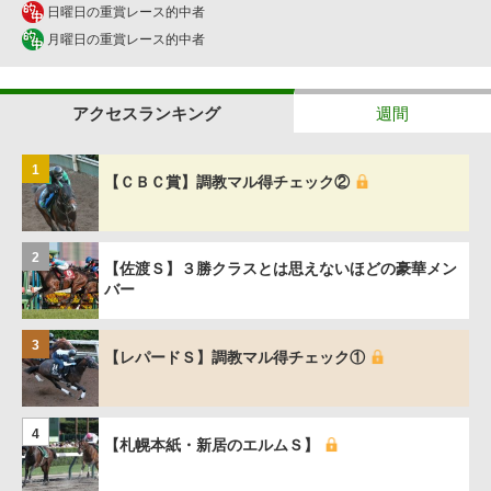
日曜日の重賞レース的中者
月曜日の重賞レース的中者
アクセスランキング
週間
1
【ＣＢＣ賞】調教マル得チェック②
2
【佐渡Ｓ】３勝クラスとは思えないほどの豪華メン
バー
3
【レパードＳ】調教マル得チェック①
4
【札幌本紙・新居のエルムＳ】