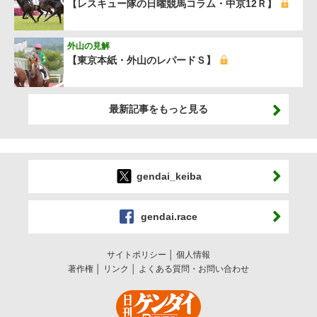
【レスキュー隊の日曜競馬コラム・中京12Ｒ】
外山の見解
【東京本紙・外山のレパードＳ】
最新記事をもっと見る
gendai_keiba
gendai.race
サイトポリシー
個人情報
著作権
リンク
よくある質問・お問い合わせ