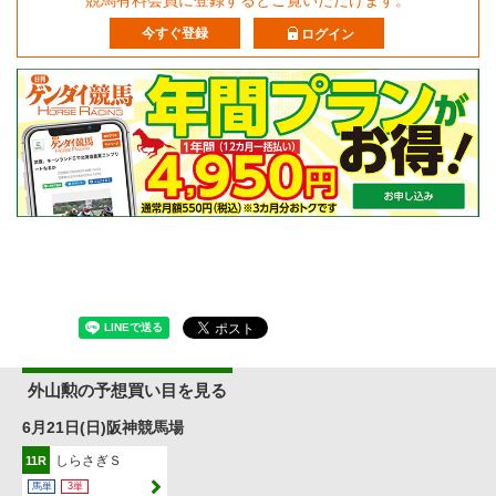
競馬有料会員に登録するとご覧いただけます。
今すぐ登録
ログイン
外山勲の予想買い目を見る
6月21日(日)阪神競馬場
しらさぎＳ
11R
馬単
3単