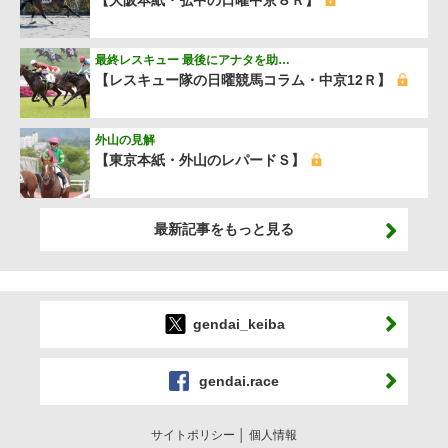
最終レスキュー 最後にアナタを助…
【レスキュー隊の日曜競馬コラム・中京12Ｒ】
外山の見解
【東京本紙・外山のレパードＳ】
最新記事をもっと見る
gendai_keiba
gendai.race
サイトポリシー
個人情報