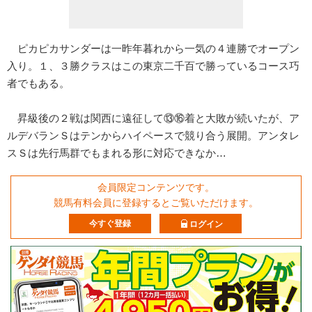
ピカピカサンダーは一昨年暮れから一気の４連勝でオープン
入り。１、３勝クラスはこの東京二千百で勝っているコース巧
者でもある。
昇級後の２戦は関西に遠征して⑬⑯着と大敗が続いたが、ア
ルデバランＳはテンからハイペースで競り合う展開。アンタレ
スＳは先行馬群でもまれる形に対応できなか…
会員限定コンテンツです。
競馬有料会員に登録するとご覧いただけます。
今すぐ登録
ログイン