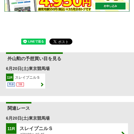
外山勲の予想買い目を見る
6月20日(土)東京競馬場
スレイプニルＳ
11R
馬単
3単
関連レース
6月20日(土)東京競馬場
スレイプニルＳ
11R