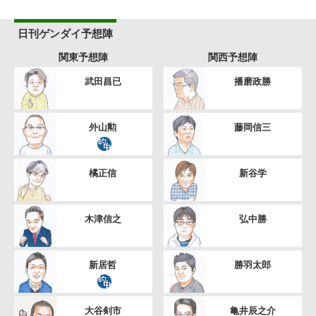
日刊ゲンダイ予想陣
関東予想陣
関西予想陣
武田昌已
播磨政勝
外山勲
藤岡信三
橘正信
新谷学
木津信之
弘中勝
新居哲
勝羽太郎
大谷剣市
亀井辰之介