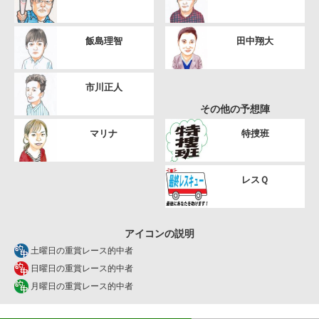
飯島理智
田中翔大
市川正人
その他の予想陣
マリナ
特捜班
レスＱ
アイコンの説明
土曜日の重賞レース的中者
日曜日の重賞レース的中者
月曜日の重賞レース的中者