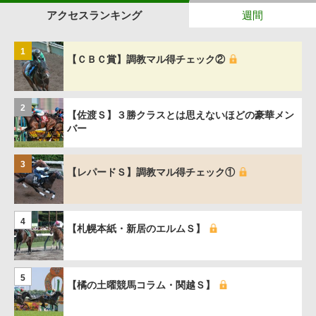
アクセスランキング
週間
1
【ＣＢＣ賞】調教マル得チェック②
2
【佐渡Ｓ】３勝クラスとは思えないほどの豪華メン
バー
3
【レパードＳ】調教マル得チェック①
4
【札幌本紙・新居のエルムＳ】
5
【橘の土曜競馬コラム・関越Ｓ】