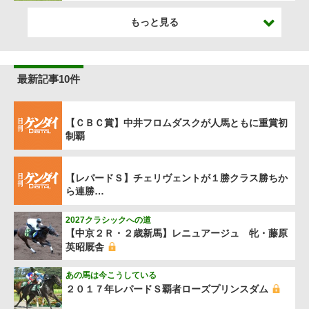
もっと見る
最新記事10件
【ＣＢＣ賞】中井フロムダスクが人馬ともに重賞初
制覇
【レパードＳ】チェリヴェントが１勝クラス勝ちか
ら連勝…
2027クラシックへの道
【中京２Ｒ・２歳新馬】レニュアージュ 牝・藤原
英昭厩舎
あの馬は今こうしている
２０１７年レパードＳ覇者ローズプリンスダム