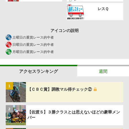
レスＱ
アイコンの説明
土曜日の重賞レース的中者
日曜日の重賞レース的中者
月曜日の重賞レース的中者
アクセスランキング
週間
1
【ＣＢＣ賞】調教マル得チェック②
2
【佐渡Ｓ】３勝クラスとは思えないほどの豪華メン
バー