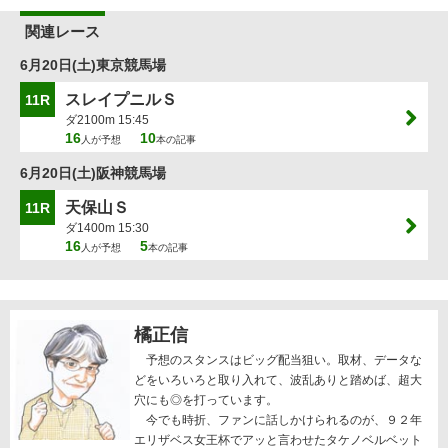
関連レース
6月20日(土)東京競馬場
スレイプニルＳ
11R
ダ2100m 15:45
16
10
人が予想
本の記事
6月20日(土)阪神競馬場
天保山Ｓ
11R
ダ1400m 15:30
16
5
人が予想
本の記事
橘正信
予想のスタンスはビッグ配当狙い。取材、データな
どをいろいろと取り入れて、波乱ありと踏めば、超大
穴にも◎を打っています。
今でも時折、ファンに話しかけられるのが、９２年
エリザベス女王杯でアッと言わせたタケノベルベット