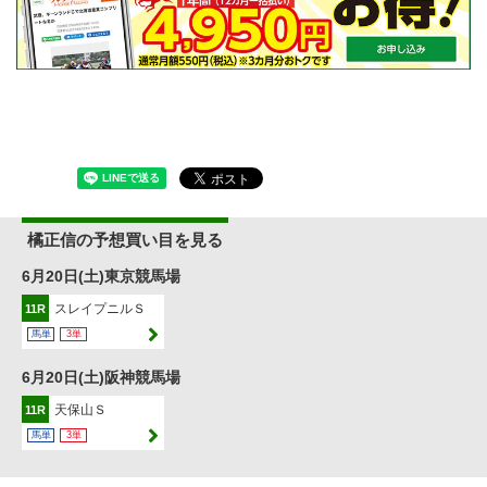
橘正信の予想買い目を見る
6月20日(土)東京競馬場
スレイプニルＳ
11R
馬単
3単
6月20日(土)阪神競馬場
天保山Ｓ
11R
馬単
3単