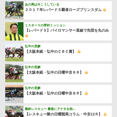
あの馬は今こうしている
２０１７年レパードＳ覇者ローズプリンスダム
ミスターＸの帯封ミッション
【レパードＳ】パイロマンサー直線で先団を丸のみ
弘中の見解
【大阪本紙・弘中のＣＢＣ賞】
弘中の見解
【大阪本紙・弘中の日曜中京６Ｒ】
弘中の見解
【大阪本紙・弘中の日曜中京８Ｒ】
最終レスキュー 最後にアナタを助…
【レスキュー隊の日曜競馬コラム・中京12Ｒ】