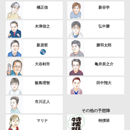
橘正信
新谷学
木津信之
弘中勝
新居哲
勝羽太郎
大谷剣市
亀井辰之介
飯島理智
田中翔大
市川正人
その他の予想陣
マリナ
特捜班