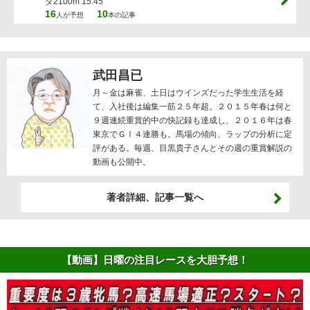
ダ2100m 15:45
16
10
人が予想
本の記事
武田昌已
月～金は麻雀、土日はウインズだった学生生活を経
て、入社後は編集一筋２５年超。２０１５年春は何と
９週連続重賞的中の快記録も達成し、２０１６年は春
東京でＧⅠ４連勝も。馬場の傾向、ラップの分析に定
評がある。毎週、目黒貴子さんとその週の重賞解説の
動画も公開中。
著者詳細、記事一覧へ
【動画】日曜の注目レースを大胆予想！