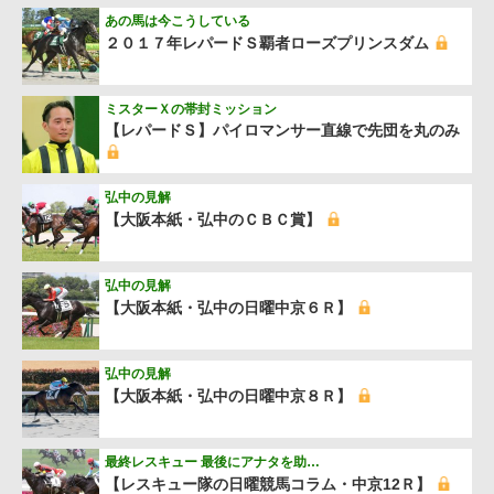
あの馬は今こうしている
２０１７年レパードＳ覇者ローズプリンスダム
ミスターＸの帯封ミッション
【レパードＳ】パイロマンサー直線で先団を丸のみ
弘中の見解
【大阪本紙・弘中のＣＢＣ賞】
弘中の見解
【大阪本紙・弘中の日曜中京６Ｒ】
弘中の見解
【大阪本紙・弘中の日曜中京８Ｒ】
最終レスキュー 最後にアナタを助…
【レスキュー隊の日曜競馬コラム・中京12Ｒ】