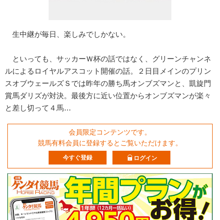
生中継が毎日、楽しみでしかない。
といっても、サッカーＷ杯の話ではなく、グリーンチャンネ
ルによるロイヤルアスコット開催の話。２日目メインのプリン
スオブウェールズＳでは昨年の勝ち馬オンブズマンと、凱旋門
賞馬ダリズが対決。最後方に近い位置からオンブズマンが楽々
と差し切って４馬…
会員限定コンテンツです。
競馬有料会員に登録するとご覧いただけます。
今すぐ登録
ログイン