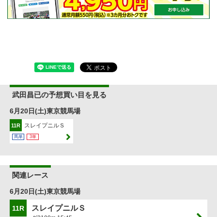
武田昌已の予想買い目を見る
6月20日(土)東京競馬場
スレイプニルＳ
11R
馬単
3単
関連レース
6月20日(土)東京競馬場
スレイプニルＳ
11R