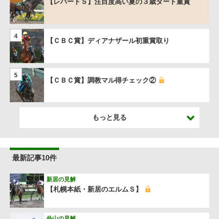
【レパードＳ】注目度高い夏の３歳ダート重賞
4
【ＣＢＣ賞】ディアナザール初重賞取り
5
【ＣＢＣ賞】調教マル得チェック②
もっと見る
最新記事10件
新居の見解
【札幌本紙・新居のエルムＳ】
外山の見解