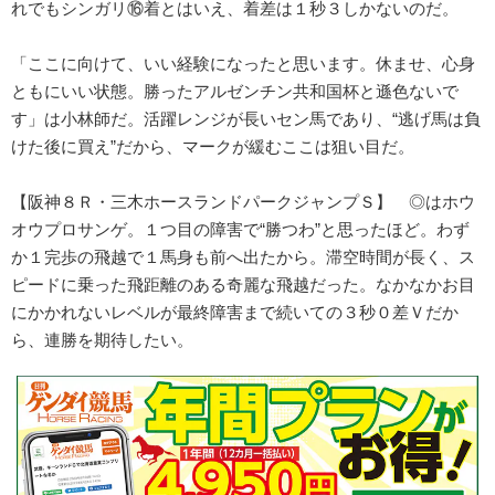
れでもシンガリ⑯着とはいえ、着差は１秒３しかないのだ。
「ここに向けて、いい経験になったと思います。休ませ、心身
ともにいい状態。勝ったアルゼンチン共和国杯と遜色ないで
す」は小林師だ。活躍レンジが長いセン馬であり、“逃げ馬は負
けた後に買え”だから、マークが緩むここは狙い目だ。
【阪神８Ｒ・三木ホースランドパークジャンプＳ】 ◎はホウ
オウプロサンゲ。１つ目の障害で“勝つわ”と思ったほど。わず
か１完歩の飛越で１馬身も前へ出たから。滞空時間が長く、ス
ピードに乗った飛距離のある奇麗な飛越だった。なかなかお目
にかかれないレベルが最終障害まで続いての３秒０差Ｖだか
ら、連勝を期待したい。