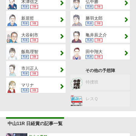
木津信之
弘中勝
馬単
3単
馬単
3単
新居哲
勝羽太郎
馬単
3単
馬単
3単
大谷剣市
亀井辰之介
馬単
3単
馬単
3単
飯島理智
田中翔大
馬単
3単
馬単
3単
市川正人
その他の予想陣
馬単
3単
特捜班
マリナ
馬単
3単
レスＱ
中山11R 日経賞の記事一覧