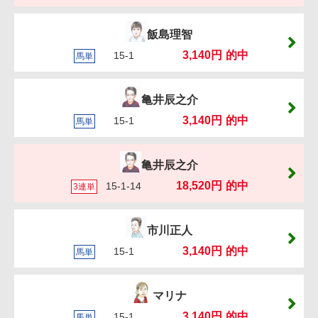
飯島理智
3,140円
的中
15-1
馬単
亀井辰之介
3,140円
的中
15-1
馬単
亀井辰之介
18,520円
的中
15-1-14
3連単
市川正人
3,140円
的中
15-1
馬単
マリナ
3,140円
的中
15-1
馬単