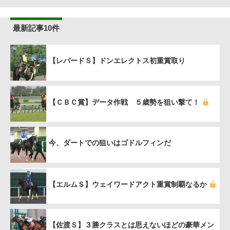
最新記事10件
【レパードＳ】ドンエレクトス初重賞取り
【ＣＢＣ賞】データ作戦 ５歳勢を狙い撃て！
今、ダートでの狙いはゴドルフィンだ
【エルムＳ】ウェイワードアクト重賞制覇なるか
【佐渡Ｓ】３勝クラスとは思えないほどの豪華メン