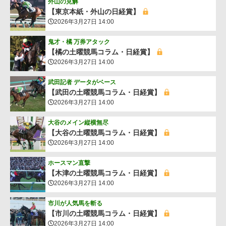
外山の見解
【東京本紙・外山の日経賞】
2026年3月27日 14:00
鬼才・橘 万券アタック
【橘の土曜競馬コラム・日経賞】
2026年3月27日 14:00
武田記者 データがベース
【武田の土曜競馬コラム・日経賞】
2026年3月27日 14:00
大谷のメイン縦横無尽
【大谷の土曜競馬コラム・日経賞】
2026年3月27日 14:00
ホースマン直撃
【木津の土曜競馬コラム・日経賞】
2026年3月27日 14:00
市川が人気馬を斬る
【市川の土曜競馬コラム・日経賞】
2026年3月27日 14:00