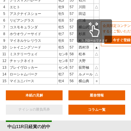
3
クリスマスパレード
牝5
55
石川
4
エヒト
牡9
57
川田
△
5
アスクナイスショー
牡5
57
田辺
6
リビアングラス
牡6
57
三浦
会員限定コンテン
7
コスモキュランダ
牡5
57
横山武
注
するとご覧いただ
8
ホウオウノーサイド
牡7
57
杉原
今すぐ登録
9
マイネルケレリウス
牡6
57
松岡
スクロールできます
10
シャイニングソード
牡5
57
西村淳
▲
11
ミステリーウェイ
セン8
58
松本
△
12
チャックネイト
セン8
57
大野
13
ブレイヴロッカー
セン6
57
荻野極
△
14
ローシャムパーク
牡7
57
ルメール
△
15
マイユニバース
牡4
56
横山典
○
本紙の見解
厩舎情報
ナイショの勝負馬券
コラム一覧
中山11R日経賞の的中