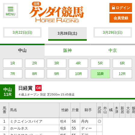
ログイン
MENU
会員登録
3月22日(日)
3月29日(日)
3月28日(土)
中山
阪神
中京
1R
2R
3R
4R
5R
6R
7R
8R
9R
10R
11R
12R
日経賞
GII
中山
11R
４歳上オープン 別定 芝2500m 15:45発走
馬
武
外
木
新
大
馬名
性齢
斤量
騎手
橘
番
田
山
津
居
谷
1
ミクニインスパイア
牡4
56
丹内
◎
2
ホールネス
牝6
55
ディー