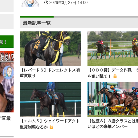
2026年3月27日 14:00
最新記事一覧
想！
【レパードＳ】ドンエレクトス初
【ＣＢＣ賞】データ作戦 
重賞取り
を狙い撃て！
千直最
【エルムＳ】ウェイワードアクト
【佐渡Ｓ】３勝クラスとは
いほどの豪華メンバー
重賞制覇なるか