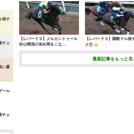
ル得チ
【レパードＳ】メルカントゥール
【レパードＳ】調教マル得
得チェ
杉山晴流の攻め馬をこな…
ク①
最新記事をもっと見
高い夏
ザール
得チェ