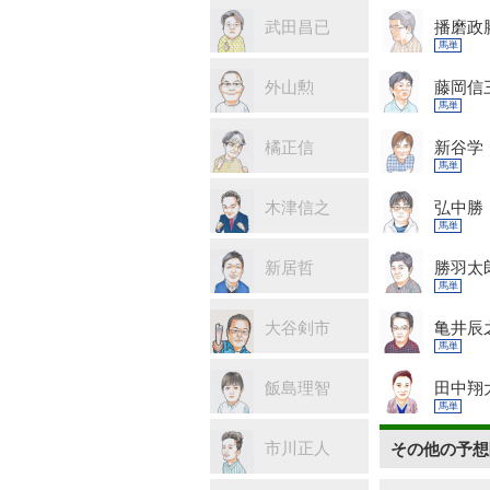
武田昌已
播磨政
馬単
外山勲
藤岡信
馬単
橘正信
新谷学
馬単
木津信之
弘中勝
馬単
新居哲
勝羽太
馬単
大谷剣市
亀井辰
馬単
飯島理智
田中翔
馬単
市川正人
その他の予想