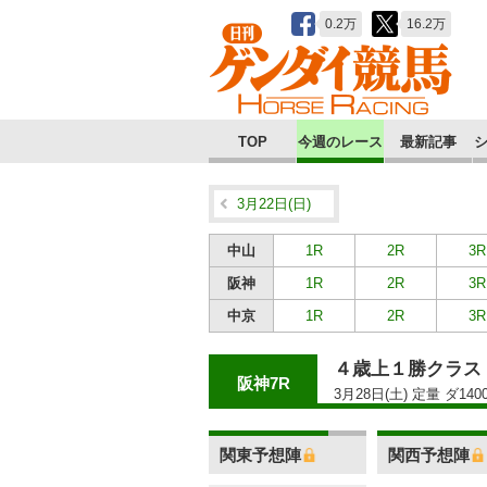
0.2万
16.2万
TOP
今週のレース
最新記事
3月22日(日)
中山
1R
2R
3R
阪神
1R
2R
3R
中京
1R
2R
3R
４歳上１勝クラス
阪神7R
3月28日(土) 定量 ダ140
関東予想陣
関西予想陣