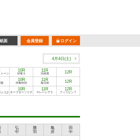
紙面
会員登録
ログイン
4月4日(土)
R
10R
11R
12R
ストーン
伏竜Ｓ
日経賞
R
10R
11R
12R
蘭賞
仲春特別
毎日杯
R
10R
11R
12R
バンコク
ターフオーソリテ
マレーシアＣ
フィリピンＴ
クラブ賞
ィーオブインディ
ア賞
新
弘
勝
亀
田
谷
中
羽
井
中