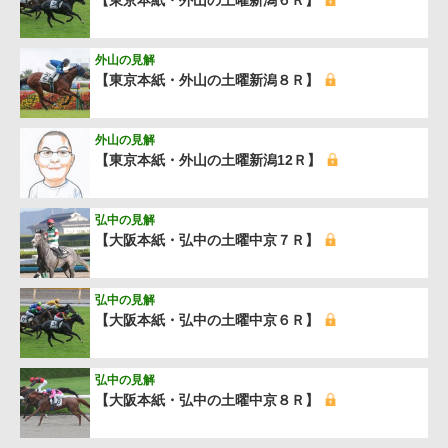
【東京本紙・外山の土曜新潟６Ｒ】
外山の見解
【東京本紙・外山の土曜新潟８Ｒ】
外山の見解
【東京本紙・外山の土曜新潟12Ｒ】
弘中の見解
【大阪本紙・弘中の土曜中京７Ｒ】
弘中の見解
【大阪本紙・弘中の土曜中京６Ｒ】
弘中の見解
【大阪本紙・弘中の土曜中京８Ｒ】