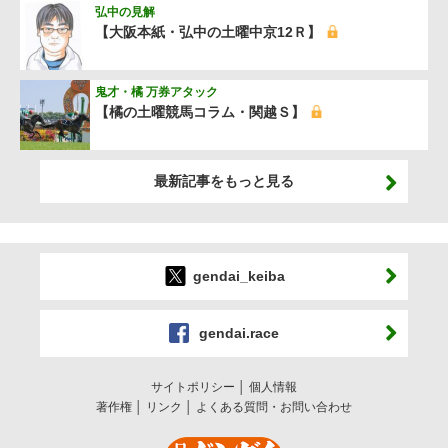
弘中の見解
【大阪本紙・弘中の土曜中京12Ｒ】
鬼才・橘 万券アタック
【橘の土曜競馬コラム・関越Ｓ】
最新記事をもっと見る
gendai_keiba
gendai.race
サイトポリシー
個人情報
著作権
リンク
よくある質問・お問い合わせ