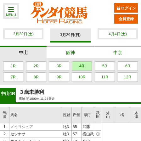
ログイン
MENU
会員登録
3月28日(土)
4月4日(土)
3月29日(日)
中山
阪神
中京
1R
2R
3R
4R
5R
6R
7R
8R
9R
10R
11R
12R
３歳未勝利
中山4R
馬齢 芝1800m 11:25発走
馬
武
外
木
馬名
性齢
斤量
騎手
橘
番
田
山
津
1
メイヨシュア
牝3
55
武藤
2
セツナサ
牡3
57
横山武
◎