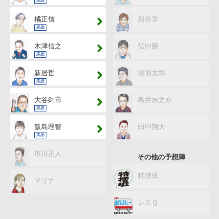
馬単
橘正信
新谷学
馬単
木津信之
弘中勝
馬単
新居哲
勝羽太郎
馬単
大谷剣市
亀井辰之介
馬単
飯島理智
田中翔大
馬単
市川正人
その他の予想陣
特捜班
マリナ
レスＱ