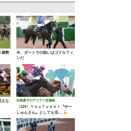
５歳勢
今、ダートでの狙いはゴドルフィ
ンだ
思えな
目黒貴子のアツアツ交遊録
〈124〉ＹｏｕＴｕｂｅｒ〝やー
しゅんさん〟としても活…