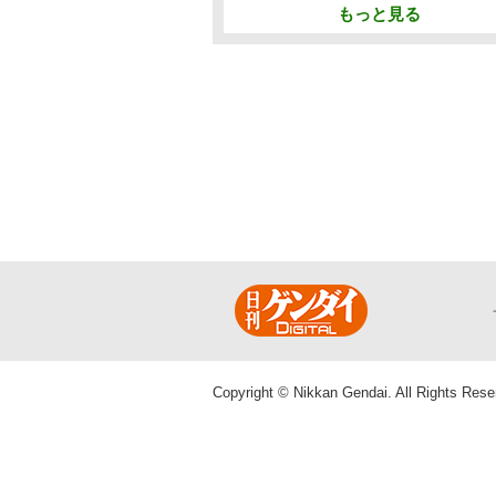
もっと見る
Copyright © Nikkan Gendai. All Rights Rese