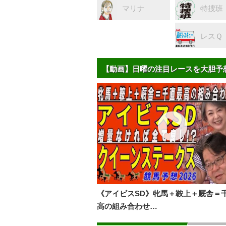
マリナ
特捜班
レスＱ
【動画】日曜の注目レースを大胆予
《アイビスSD》牝馬＋鞍上＋厩舎＝
高の組み合わせ…