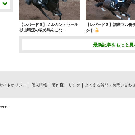
【レパードＳ】メルカントゥール
【レパードＳ】調教マル得
杉山晴流の攻め馬をこな…
ク①
最新記事をもっと見
サイトポリシー
個人情報
著作権
リンク
よくある質問・お問い合わ
rved.