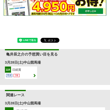
亀井辰之介の予想買い目を見る
3月28日(土)中山競馬場
日経賞
11R
馬単
3単
関連レース
3月28日(土)中山競馬場