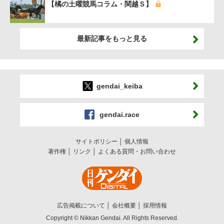
【橘の土曜競馬コラム・関越Ｓ】
最新記事をもっと見る
gendai_keiba
gendai.race
サイトポリシー
個人情報
著作権
リンク
よくある質問・お問い合わせ
広告掲載について
会社概要
採用情報
Copyright © Nikkan Gendai. All Rights Reserved.