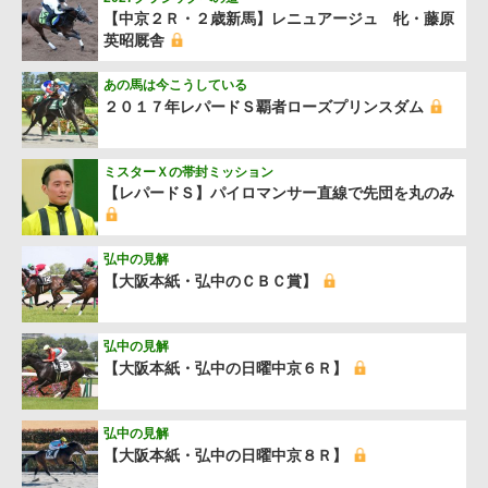
【中京２Ｒ・２歳新馬】レニュアージュ 牝・藤原
英昭厩舎
あの馬は今こうしている
２０１７年レパードＳ覇者ローズプリンスダム
ミスターＸの帯封ミッション
【レパードＳ】パイロマンサー直線で先団を丸のみ
弘中の見解
【大阪本紙・弘中のＣＢＣ賞】
弘中の見解
【大阪本紙・弘中の日曜中京６Ｒ】
弘中の見解
【大阪本紙・弘中の日曜中京８Ｒ】