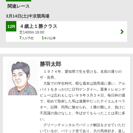
関連レース
3月14日(土)中京競馬場
４歳上１勝クラス
12R
芝1400m 16:00
7
1
人が予想
本の記事
勝羽太郎
１９７４年、愛知県で生を受ける。名前の通りの
ザ・長男。
大阪での学生時代、暇な週末は競馬場に通い、アル
バイトをきっかけに日刊ゲンダイへ。栗東トレセンデ
ビューは忘れもしない９９年３月２４日。毎日杯の週
で、初めて取材した馬は連勝中だったテイエムオペラ
オー。以降、同馬に魅せられ、１勝の難しさ、負けに
不思議の負けなしと、学ばせてもらったことは実に多
い。
グリーンチャンネルでパドック解説をさせていただ
いているが、パドック党であり、大の馬体好き。返し