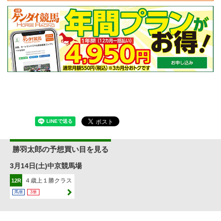
勝羽太郎の予想買い目を見る
3月14日(土)中京競馬場
４歳上１勝クラス
12R
馬単
3単