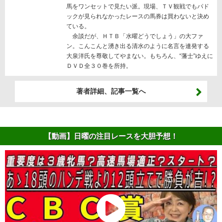
馬をワンセットで見たい派。現場、ＴＶ観戦でもパド
ックが見られなかったレースの馬券は買わないと決め
ている。
余談だが、ＨＴＢ「水曜どうでしょう」の大ファ
ン。こんこんと湧き出る清水のように名言を連発する
大泉洋氏を尊敬してやまない。もちろん、“藩士”ゆえに
ＤＶＤ全３０巻を所持。
著者詳細、記事一覧へ
【動画】日曜の注目レースを大胆予想！