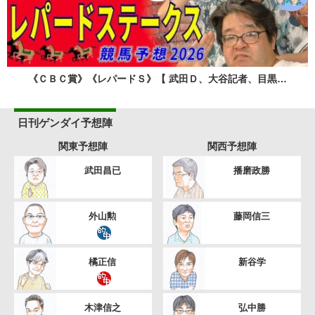
《ＣＢＣ賞》《レパードＳ》【 武田Ｄ、大谷記者、目黒…
日刊ゲンダイ予想陣
関東予想陣
関西予想陣
武田昌已
播磨政勝
外山勲
藤岡信三
橘正信
新谷学
木津信之
弘中勝