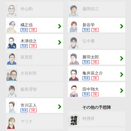
外山勲
藤岡信三
橘正信
新谷学
馬単
3単
馬単
3単
木津信之
弘中勝
馬単
3単
新居哲
勝羽太郎
馬単
3単
大谷剣市
亀井辰之介
馬単
3単
飯島理智
田中翔大
馬単
3単
市川正人
その他の予想陣
馬単
3単
特捜班
マリナ