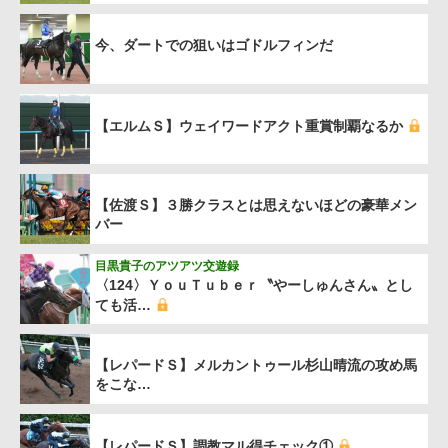
今、ダートでの狙いはゴドルフィンだ
【エルムＳ】ウェイワードアクト重賞制覇なるか
【佐渡Ｓ】３勝クラスとは思えないほどの豪華メン
バー
目黒貴子のアツアツ交遊録
〈124〉ＹｏｕＴｕｂｅｒ〝やーしゅんさん〟とし
ても活…
【レパードＳ】メルカントゥール杉山晴流の攻め馬
をこな…
【レパードＳ】調教マル得チェック①