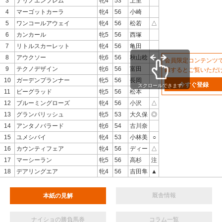
3
ナリノエンブレム
牝4
53
上里
4
マーゴットカーラ
牝4
56
小崎
5
ワンコールアウェイ
牝4
56
松若
△
6
カンカール
牝5
56
西塚
7
リトルスカーレット
牝4
56
亀田
8
アウクソー
牝6
56
秋山稔
△
会員限定コンテンツ
9
テクノデザイン
牝6
56
富田
録するとご覧いただ
10
ガーデンプランナー
牝5
56
長岡
今すぐ登録
スクロールできます
11
ビーグラッド
牝5
56
松本
12
ブルーミングローズ
牝4
56
小沢
△
13
グランパリッシュ
牝5
53
大久保
◎
14
アンタノバラード
牝6
54
古川奈
15
ユメシバイ
牝4
53
小林美
○
16
カウンティフェア
牝4
56
ディー
△
17
マーシーラン
牝5
56
高杉
注
18
デアリングエア
牝4
56
吉田隼
▲
厩舎情報
本紙の見解
ナイショの勝負馬券
コラム一覧