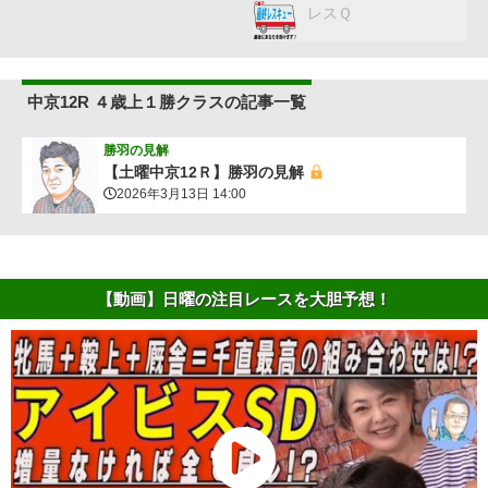
レスＱ
中京12R ４歳上１勝クラスの記事一覧
勝羽の見解
【土曜中京12Ｒ】勝羽の見解
2026年3月13日 14:00
【動画】日曜の注目レースを大胆予想！