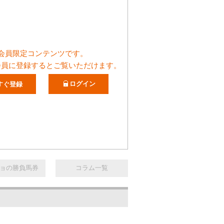
会員限定コンテンツです。
会員に登録するとご覧いただけます。
ログイン
すぐ登録
ョの勝負馬券
コラム一覧