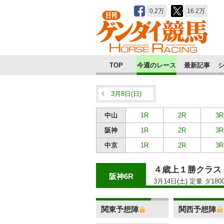
0.2万
16.2万
TOP
今週のレース
最新記事
3月8日(日)
中山
1R
2R
3R
阪神
1R
2R
3R
中京
1R
2R
3R
４歳上１勝クラス
阪神6R
3月14日(土) 定量 ダ180
関東予想陣
関西予想陣