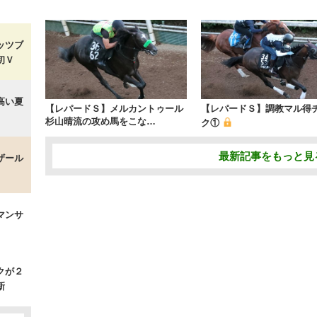
ッツブ
初Ｖ
高い夏
【レパードＳ】メルカントゥール
【レパードＳ】調教マル得
杉山晴流の攻め馬をこな…
ク①
最新記事をもっと見
ザール
マンサ
クが２
新