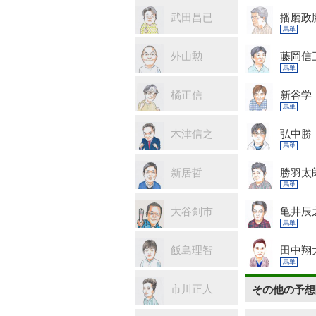
武田昌已
播磨政
馬単
外山勲
藤岡信
馬単
橘正信
新谷学
馬単
木津信之
弘中勝
馬単
新居哲
勝羽太
馬単
大谷剣市
亀井辰
馬単
飯島理智
田中翔
馬単
市川正人
その他の予想