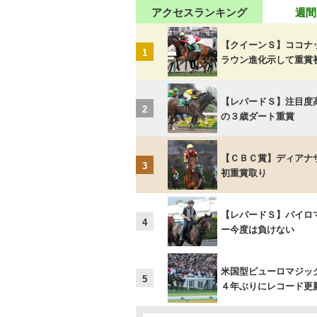
アクセスランキング
週間
【クイーンＳ】ココナ
1
ラウン進化示して重賞
【レパードＳ】注目度
2
の３歳ダート重賞
【ＣＢＣ賞】ディアナ
3
初重賞取り
【レパードＳ】パイロ
4
ー今度は負けない
米国型ピューロマジッ
5
４年ぶりにレコード更