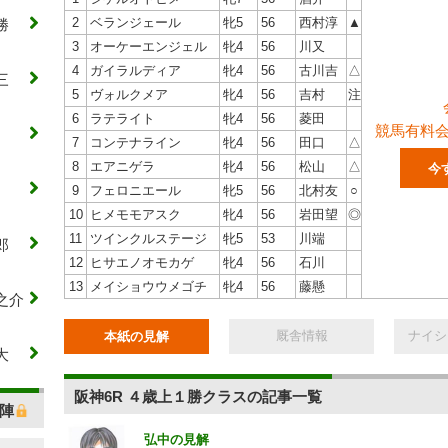
2
ベランジェール
牝5
56
西村淳
▲
勝
3
オーケーエンジェル
牝4
56
川又
4
ガイラルディア
牝4
56
古川吉
△
三
5
ヴォルクメア
牝4
56
吉村
注
6
ラテライト
牝4
56
菱田
競馬有料
7
コンテナライン
牝4
56
田口
△
8
エアニゲラ
牝4
56
松山
△
今
9
フェロニエール
牝5
56
北村友
○
10
ヒメモモアスク
牝4
56
岩田望
◎
11
ツインクルステージ
牝5
53
川端
郎
12
ヒサエノオモカゲ
牝4
56
石川
13
メイショウウメゴチ
牝4
56
藤懸
之介
厩舎情報
ナイシ
本紙の見解
大
阪神6R ４歳上１勝クラスの記事一覧
陣
弘中の見解