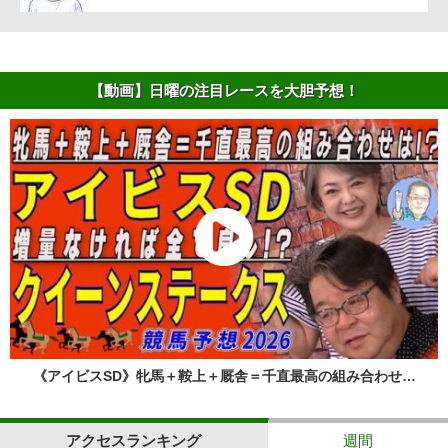
【動画】日曜の注目レースを大胆予想！
《アイビスSD》牝馬＋鞍上＋厩舎＝千直最高の組み合わせ…
アクセスランキング
週間