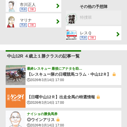
市川正人
その他の予想陣
馬単
3単
特捜班
マリナ
馬単
3単
レスＱ
馬単
3単
中山12R ４歳上１勝クラスの記事一覧
最終レスキュー 最後にアナタを助…
【レスキュー隊の日曜競馬コラム・中山12Ｒ】
2026年3月14日 17:00
【日曜中山12Ｒ】出走全馬の特選情報
2026年3月14日 17:00
ナイショの勝負馬券
◎ウインアリス
2026年3月14日 17:00