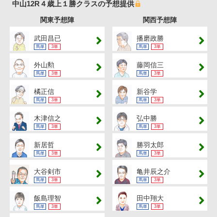
中山12R４歳上１勝クラスの予想提供
関東予想陣
関西予想陣
武田昌已
播磨政勝
馬単
3単
馬単
3単
外山勲
藤岡信三
馬単
3単
馬単
3単
橘正信
新谷学
馬単
3単
馬単
3単
木津信之
弘中勝
馬単
3単
馬単
3単
新居哲
勝羽太郎
馬単
3単
馬単
3単
大谷剣市
亀井辰之介
馬単
3単
馬単
3単
飯島理智
田中翔大
馬単
3単
馬単
3単