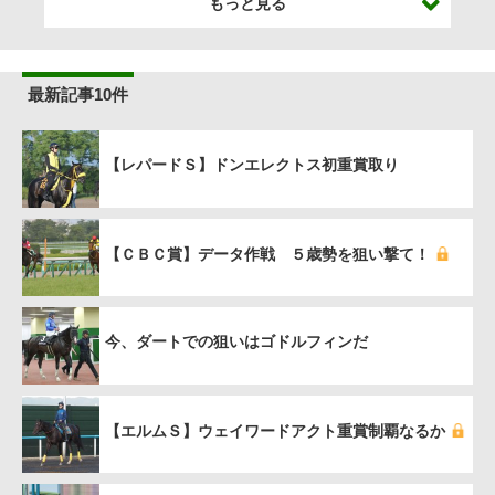
もっと見る
最新記事10件
【レパードＳ】ドンエレクトス初重賞取り
【ＣＢＣ賞】データ作戦 ５歳勢を狙い撃て！
今、ダートでの狙いはゴドルフィンだ
【エルムＳ】ウェイワードアクト重賞制覇なるか