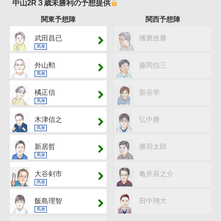
中山2R３歳未勝利の予想提供
関東予想陣
関西予想陣
武田昌已
播磨政勝
馬単
外山勲
藤岡信三
馬単
橘正信
新谷学
馬単
木津信之
弘中勝
馬単
新居哲
勝羽太郎
馬単
大谷剣市
亀井辰之介
馬単
飯島理智
田中翔大
馬単