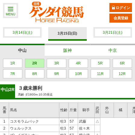
ログイン
MENU
会員登録
3月14日(土)
3月21日(土)
3月15日(日)
中山
阪神
中京
1R
2R
3R
4R
5R
6R
7R
8R
9R
10R
11R
12R
３歳未勝利
中山2R
馬齢 ダ1800m 10:35発走
馬
武
外
馬名
性齢
斤量
騎手
橘
番
田
山
1
コスモラムバック
牡3
57
武藤
△
2
ウェルックス
牡3
57
佐々木