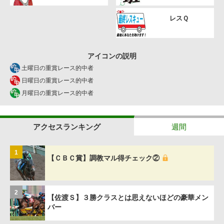
レスＱ
アイコンの説明
土曜日の重賞レース的中者
日曜日の重賞レース的中者
月曜日の重賞レース的中者
アクセスランキング
週間
1
【ＣＢＣ賞】調教マル得チェック②
2
【佐渡Ｓ】３勝クラスとは思えないほどの豪華メン
バー