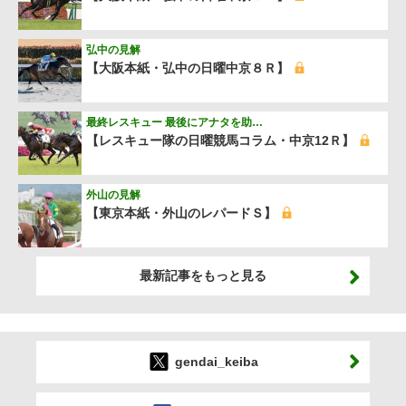
弘中の見解
【大阪本紙・弘中の日曜中京８Ｒ】
最終レスキュー 最後にアナタを助…
【レスキュー隊の日曜競馬コラム・中京12Ｒ】
外山の見解
【東京本紙・外山のレパードＳ】
最新記事をもっと見る
gendai_keiba