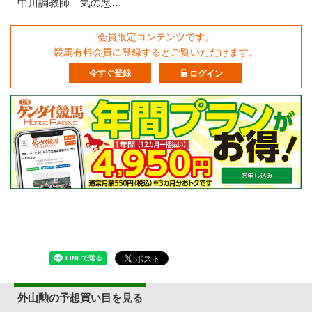
中川調教師 気の悪…
会員限定コンテンツです。
競馬有料会員に登録するとご覧いただけます。
今すぐ登録
ログイン
外山勲の予想買い目を見る