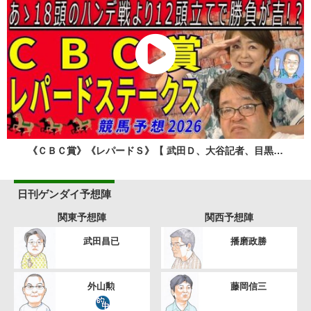
《ＣＢＣ賞》《レパードＳ》【 武田Ｄ、大谷記者、目黒…
日刊ゲンダイ予想陣
関東予想陣
関西予想陣
武田昌已
播磨政勝
外山勲
藤岡信三