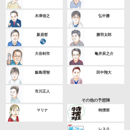
木津信之
弘中勝
新居哲
勝羽太郎
大谷剣市
亀井辰之介
飯島理智
田中翔大
市川正人
その他の予想陣
マリナ
特捜班
レスＱ