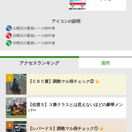
アイコンの説明
土曜日の重賞レース的中者
日曜日の重賞レース的中者
月曜日の重賞レース的中者
アクセスランキング
週間
1
【ＣＢＣ賞】調教マル得チェック②
2
【佐渡Ｓ】３勝クラスとは思えないほどの豪華メン
バー
3
【レパードＳ】調教マル得チェック①