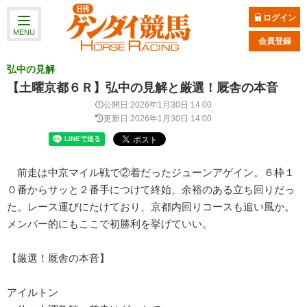
ログイン
MENU
会員登録
弘中の見解
【土曜京都６Ｒ】弘中の見解と厳選！厩舎の本音
公開日:2026年1月30日 14:00
更新日:2026年1月30日 14:00
前走は中京マイル戦で②着だったジューンアゲイン。６枠１
０番からサッと２番手につけて終始、余裕のある立ち回りだっ
た。レース運びにたけており、京都内回りコースも追い風か。
メンバー的にもここで初勝利を挙げていい。
【厳選！厩舎の本音】
アイルトン