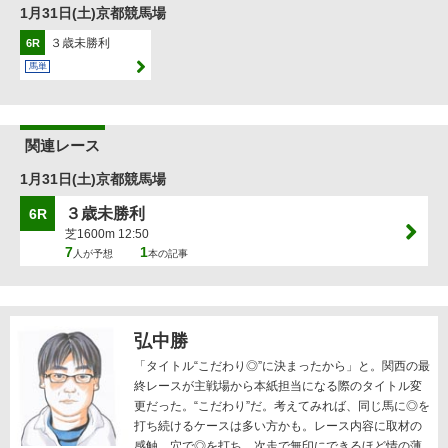
1月31日(土)京都競馬場
３歳未勝利
6R
馬単
関連レース
1月31日(土)京都競馬場
３歳未勝利
6R
芝1600m 12:50
7
1
人が予想
本の記事
弘中勝
「タイトル“こだわり◎”に決まったから」と。関西の最
終レースが主戦場から本紙担当になる際のタイトル変
更だった。“こだわり”だ。考えてみれば、同じ馬に◎を
打ち続けるケースは多い方かも。レース内容に取材の
感触。穴で◎を打ち、次走で無印にできるほど情の薄