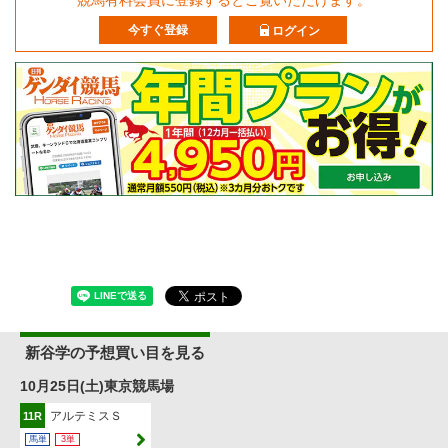
競馬有料会員に登録するとご覧いただけます。
今すぐ登録
ログイン
新谷学の予想買い目を見る
10月25日(土)東京競馬場
アルテミスＳ
11R
馬単
3単