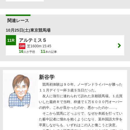
関連レース
10月25日(土)東京競馬場
アルテミスＳ
11R
GIII
芝1600m 15:45
16
11
人が予想
本の記事
新谷学
競馬初体験は９０年。ノーザンドライバーが勝った
１１月デイリー杯３歳Ｓ当日だった。
友人に強引に連れられて訪れた京都競馬場。１点買
いした最終Ｒで当時、枠連で１万６０００円オーバー
の的中。これが良かったのか、悪かったのか……。
そこから競馬にどっぷりで、なぜか本紙を打ってい
た薮中記者に憧れを抱くようになり、某外国語大学を
卒業しながらも、いずれはこの人と働こうと決意。