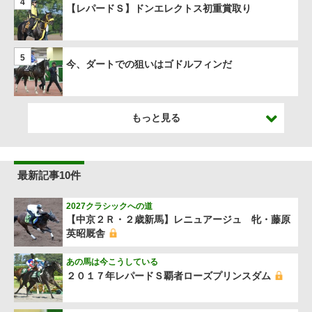
4
【レパードＳ】ドンエレクトス初重賞取り
5
今、ダートでの狙いはゴドルフィンだ
もっと見る
最新記事10件
2027クラシックへの道
【中京２Ｒ・２歳新馬】レニュアージュ 牝・藤原
英昭厩舎
あの馬は今こうしている
２０１７年レパードＳ覇者ローズプリンスダム