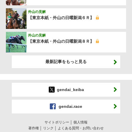
外山の見解
【東京本紙・外山の日曜新潟６Ｒ】
外山の見解
【東京本紙・外山の日曜新潟８Ｒ】
最新記事をもっと見る
gendai_keiba
gendai.race
サイトポリシー
個人情報
著作権
リンク
よくある質問・お問い合わせ