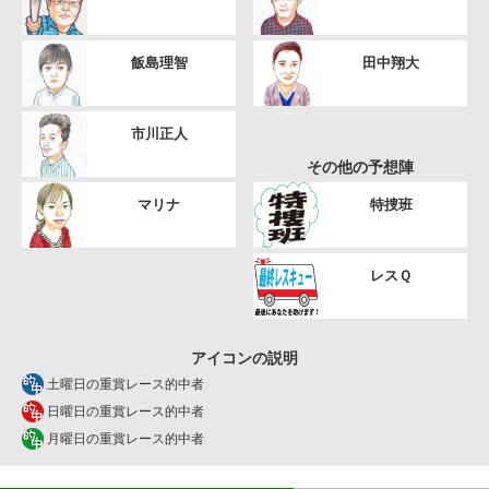
飯島理智
田中翔大
市川正人
その他の予想陣
マリナ
特捜班
レスＱ
アイコンの説明
土曜日の重賞レース的中者
日曜日の重賞レース的中者
月曜日の重賞レース的中者