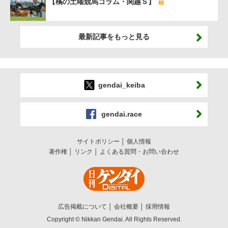
【橘の土曜競馬コラム・関越Ｓ】
最新記事をもっと見る
gendai_keiba
gendai.race
サイトポリシー
個人情報
著作権
リンク
よくある質問・お問い合わせ
広告掲載について
会社概要
採用情報
Copyright © Nikkan Gendai. All Rights Reserved.