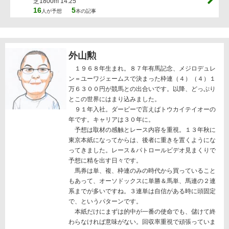
芝1800m 14:25
16
5
人が予想
本の記事
外山勲
１９６８年生まれ。８７年有馬記念、メジロデュレ
ン＝ユーワジェームスで決まった枠連（４）（４）１
万６３００円が競馬との出合いです。以降、どっぷり
とこの世界にはまり込みました。
９１年入社。ダービーで言えばトウカイテイオーの
年です。キャリアは３０年に。
予想は取材の感触とレース内容を重視。１３年秋に
東京本紙になってからは、後者に重きを置くようにな
ってきました。レース＆パトロールビデオ見まくりで
予想に精を出す日々です。
馬券は単、複、枠連のみの時代から買っていること
もあって、オーソドックスに単勝＆馬単、馬連の２連
系までが多いですね。３連単は自信がある時に頭固定
で、というパターンです。
本紙だけにまずは的中が一番の使命でも、儲けて終
わらなければ意味がない。回収率重視で頑張っていま