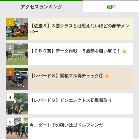
アクセスランキング
週間
1
【佐渡Ｓ】３勝クラスとは思えないほどの豪華メン
バー
2
【ＣＢＣ賞】データ作戦 ５歳勢を狙い撃て！
3
【レパードＳ】調教マル得チェック①
4
【レパードＳ】ドンエレクトス初重賞取り
5
今、ダートでの狙いはゴドルフィンだ