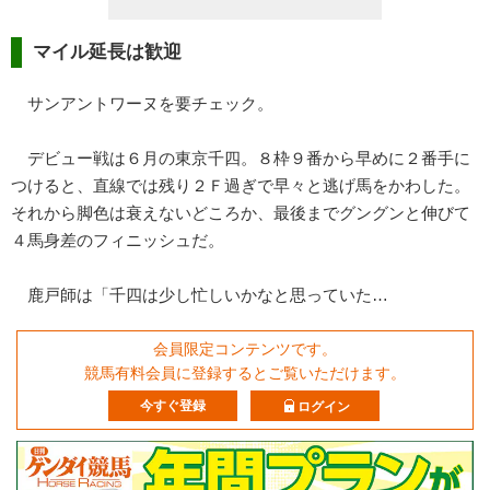
マイル延長は歓迎
サンアントワーヌを要チェック。
デビュー戦は６月の東京千四。８枠９番から早めに２番手に
つけると、直線では残り２Ｆ過ぎで早々と逃げ馬をかわした。
それから脚色は衰えないどころか、最後までグングンと伸びて
４馬身差のフィニッシュだ。
鹿戸師は「千四は少し忙しいかなと思っていた…
会員限定コンテンツです。
競馬有料会員に登録するとご覧いただけます。
今すぐ登録
ログイン