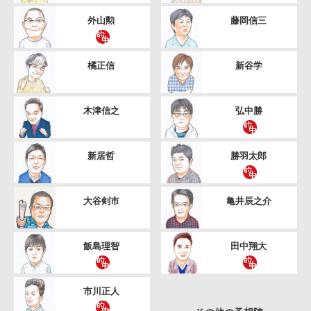
外山勲
藤岡信三
橘正信
新谷学
木津信之
弘中勝
新居哲
勝羽太郎
大谷剣市
亀井辰之介
飯島理智
田中翔大
市川正人