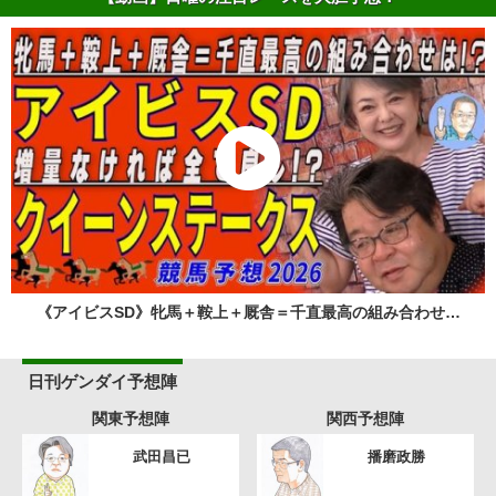
《アイビスSD》牝馬＋鞍上＋厩舎＝千直最高の組み合わせ…
日刊ゲンダイ予想陣
関東予想陣
関西予想陣
武田昌已
播磨政勝