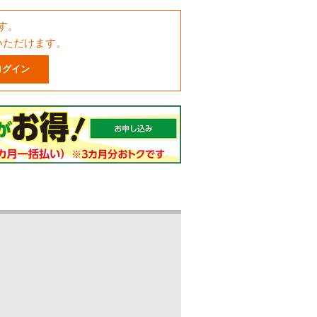
す。
いただけます。
ログイン