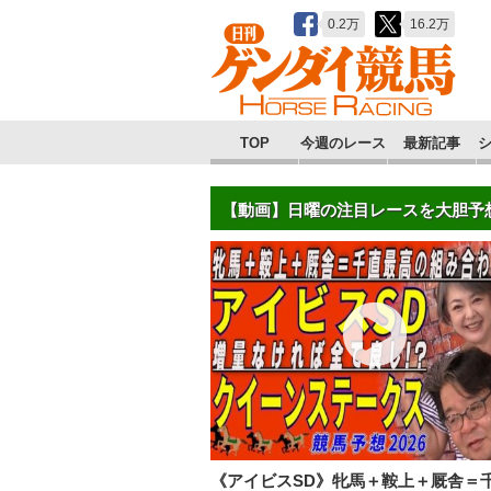
0.2万
16.2万
TOP
今週のレース
最新記事
【動画】日曜の注目レースを大胆予
《アイビスSD》牝馬＋鞍上＋厩舎＝