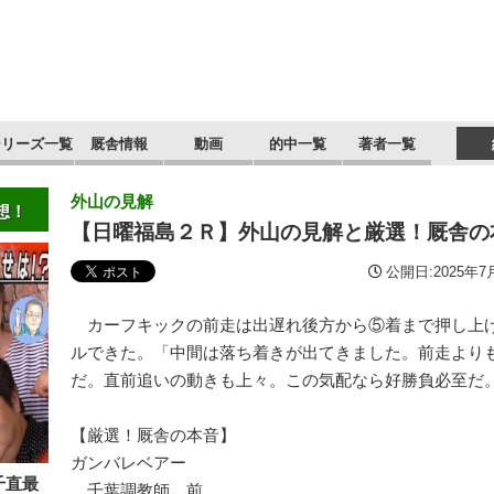
シリーズ一覧
厩舎情報
動画
的中一覧
著者一覧
外山の見解
想！
【日曜福島２Ｒ】外山の見解と厳選！厩舎の
公開日:2025年7月
カーフキックの前走は出遅れ後方から⑤着まで押し上
ルできた。「中間は落ち着きが出てきました。前走より
だ。直前追いの動きも上々。この気配なら好勝負必至だ
【厳選！厩舎の本音】
ガンバレベアー
千直最
千葉調教師 前…