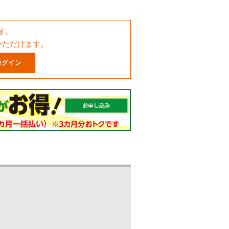
す。
いただけます。
ログイン