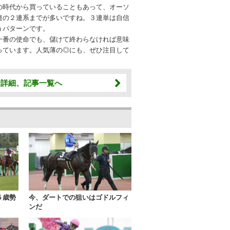
時代から買っていることもあって、オーソ
連の２連系までが多いですね。３連単は自信
うパターンです。
番の使命でも、儲けて終わらなければ意味
っています。人気薄の◎にも、ぜひ注目して
者詳細、記事一覧へ
５歳勢
今、ダートでの狙いはゴドルフィ
ンだ