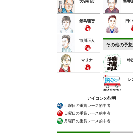
大谷剣市
亀井
飯島理智
田中
市川正人
その他の予想
マリナ
特
レ
アイコンの説明
土曜日の重賞レース的中者
日曜日の重賞レース的中者
月曜日の重賞レース的中者