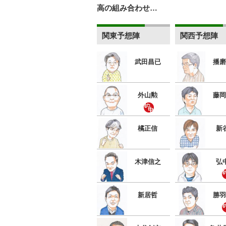
高の組み合わせ…
関東予想陣
関西予想陣
武田昌已
播磨
外山勲
藤岡
橘正信
新
木津信之
弘
新居哲
勝羽