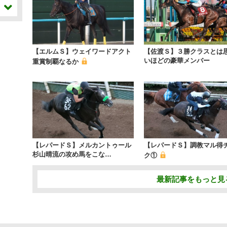
【エルムＳ】ウェイワードアクト
【佐渡Ｓ】３勝クラスとは
いほどの豪華メンバー
重賞制覇なるか
【レパードＳ】メルカントゥール
【レパードＳ】調教マル得
杉山晴流の攻め馬をこな…
ク①
最新記事をもっと見