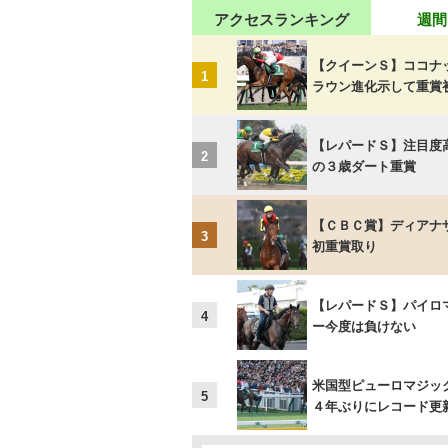
アクセスランキング
週間
【クイーンＳ】ココナ
1
ラウン進化示して重賞
【レパードＳ】注目度
2
の３歳ダート重賞
【ＣＢＣ賞】ディアナ
3
初重賞取り
【レパードＳ】パイロ
4
ー今度は負けない
米国型ピューロマジッ
5
４年ぶりにレコード更