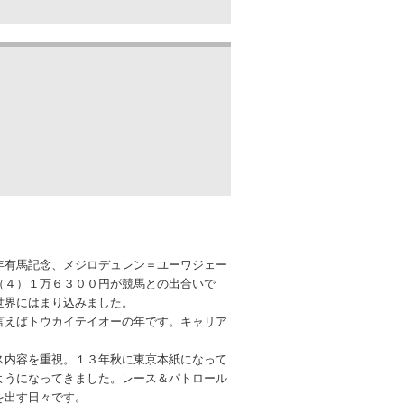
有馬記念、メジロデュレン＝ユーワジェー
（４）１万６３００円が競馬との出合いで
世界にはまり込みました。
えばトウカイテイオーの年です。キャリア
内容を重視。１３年秋に東京本紙になって
ようになってきました。レース＆パトロール
を出す日々です。