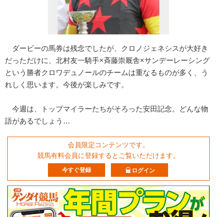
ダービーの馬券は残念でしたが、クロノジェネシスが大好き
だっただけに、北村友一騎手×斉藤崇厩舎×サンデーレーシング
という勝者クロワデュノールのチームは重なるものが多く、う
れしく思います。今後が楽しみです。
今週は、トップマイラーたちがそろった安田記念。どんな物
語があるでしょう…
会員限定コンテンツです。
競馬有料会員に登録するとご覧いただけます。
今すぐ登録
ログイン