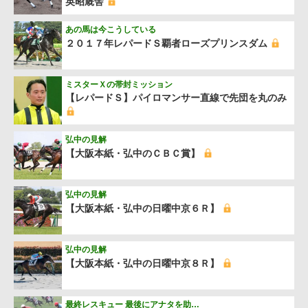
英昭厩舎
あの馬は今こうしている
２０１７年レパードＳ覇者ローズプリンスダム
ミスターＸの帯封ミッション
【レパードＳ】パイロマンサー直線で先団を丸のみ
弘中の見解
【大阪本紙・弘中のＣＢＣ賞】
弘中の見解
【大阪本紙・弘中の日曜中京６Ｒ】
弘中の見解
【大阪本紙・弘中の日曜中京８Ｒ】
最終レスキュー 最後にアナタを助…