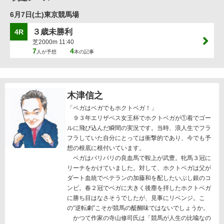
6月7日(土)東京競馬場
３歳未勝利
4R
芝2000m 11:40
7
4
人が予想
本の記事
木津信之
「ベガはベガでもホクトベガ！」
９３年エリザベス女王杯でホクトベガが①着でゴー
ルに飛び込んだ瞬間の実況です。当時、浪人生でフラ
フラしていた自分にとっては衝撃的であり、今でも予
想の根底に根付いています。
ベガはバリバリの良血馬で鞍上が武豊。牝馬３冠に
リーチをかけていました。対して、ホクトベガは父が
ダート血統でベテランの加藤和を配したいぶし銀のコ
ンビ。春２冠でベガに大きく後塵を拝したホクトベガ
に勝ち目はなさそうでしたが、見事にリベンジ。こ
の“逆転劇”こそが競馬の醍醐味ではないでしょうか。
かつて作家の寺山修司氏は「競馬が人生の比喩なの