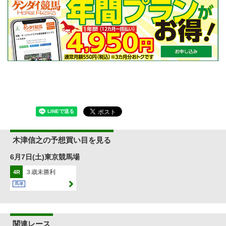
木津信之の予想買い目を見る
6月7日(土)東京競馬場
３歳未勝利
4R
馬単
関連レース