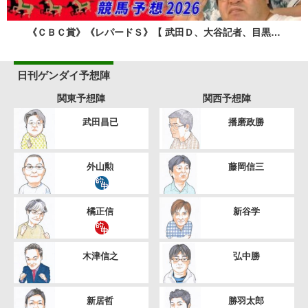
《ＣＢＣ賞》《レパードＳ》【 武田Ｄ、大谷記者、目黒…
日刊ゲンダイ予想陣
関東予想陣
関西予想陣
武田昌已
播磨政勝
外山勲
藤岡信三
橘正信
新谷学
木津信之
弘中勝
新居哲
勝羽太郎