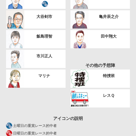
大谷剣市
亀井辰之介
飯島理智
田中翔大
市川正人
その他の予想陣
マリナ
特捜班
レスＱ
アイコンの説明
土曜日の重賞レース的中者
日曜日の重賞レース的中者