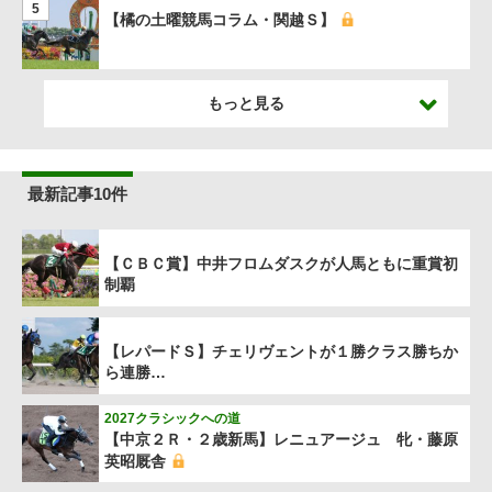
5
【橘の土曜競馬コラム・関越Ｓ】
もっと見る
最新記事10件
【ＣＢＣ賞】中井フロムダスクが人馬ともに重賞初
制覇
【レパードＳ】チェリヴェントが１勝クラス勝ちか
ら連勝…
2027クラシックへの道
【中京２Ｒ・２歳新馬】レニュアージュ 牝・藤原
英昭厩舎