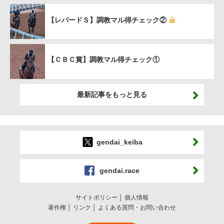
【レパードＳ】調教マル得チェック②
【ＣＢＣ賞】調教マル得チェック①
最新記事をもっと見る
gendai_keiba
gendai.race
サイトポリシー
個人情報
著作権
リンク
よくある質問・お問い合わせ