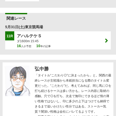
関連レース
5月31日(土)東京競馬場
アハルテケＳ
11R
ダ1600m 15:45
16
10
人が予想
本の記事
弘中勝
「タイトル“こだわり◎”に決まったから」と。関西の最
終レースが主戦場から本紙担当になる際のタイトル変
更だった。“こだわり”だ。考えてみれば、同じ馬に◎を
打ち続けるケースは多い方かも。レース内容に取材の
感触。穴で◎を打ち、次走で無印にできるほど情の薄
い性格ではないし、印に多少の上下はつけても納得で
きるまで追いかけたい性分ではある。ストーカー気
質？闇深い性格は会社にバレてるようです。