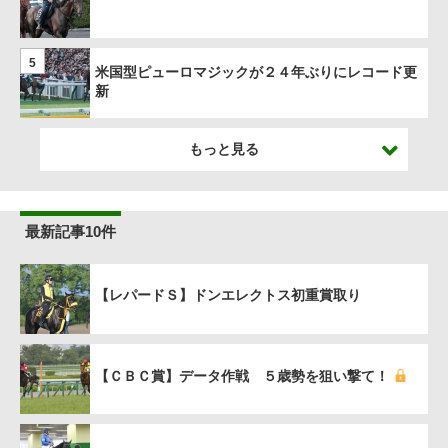
5
米国型ピューロマジックが２４年ぶりにレコード更
新
もっと見る
最新記事10件
【レパードＳ】ドンエレクトス初重賞取り
【ＣＢＣ賞】データ作戦 ５歳勢を狙い撃て！