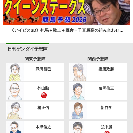
《アイビスSD》牝馬＋鞍上＋厩舎＝千直最高の組み合わせ…
日刊ゲンダイ予想陣
関東予想陣
関西予想陣
武田昌已
播磨政勝
外山勲
藤岡信三
橘正信
新谷学
木津信之
弘中勝