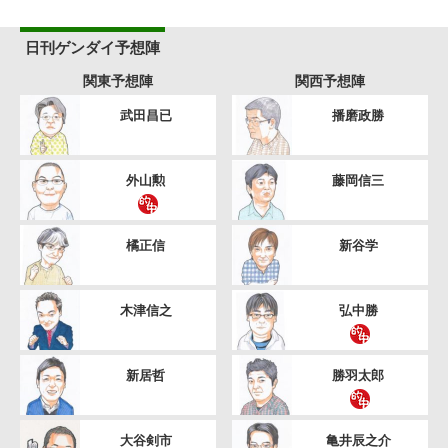
日刊ゲンダイ予想陣
関東予想陣
関西予想陣
武田昌已
播磨政勝
外山勲
藤岡信三
橘正信
新谷学
木津信之
弘中勝
新居哲
勝羽太郎
大谷剣市
亀井辰之介