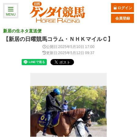
ログイン
MENU
会員登録
新居の生ネタ直送便
【新居の日曜競馬コラム・ＮＨＫマイルＣ】
公開日:2025年5月10日 17:00
更新日:2025年5月12日 09:37