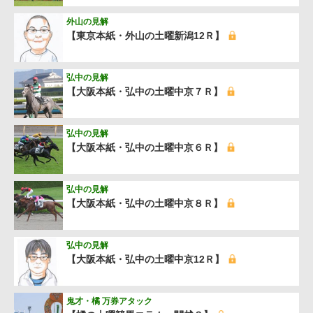
外山の見解
【東京本紙・外山の土曜新潟12Ｒ】
弘中の見解
【大阪本紙・弘中の土曜中京７Ｒ】
弘中の見解
【大阪本紙・弘中の土曜中京６Ｒ】
弘中の見解
【大阪本紙・弘中の土曜中京８Ｒ】
弘中の見解
【大阪本紙・弘中の土曜中京12Ｒ】
鬼才・橘 万券アタック