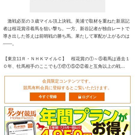
激戦必至の３歳マイル頂上決戦。美浦で取材を重ねた新居記
者は桜花賞④着馬を狙い撃ち。一方、新谷記者が独自レートで
導き出した答えは前哨戦の勝ち馬。果たして軍配が上がるのは
――。
【東京11Ｒ・ＮＨＫマイルＣ】 桜花賞の①～⑤着馬は過去１
０年、牡馬相手のここでも①⑰①⑤②②着と互角以上の戦…
会員限定コンテンツです。
競馬有料会員に登録するとご覧いただけます。
今すぐ登録
ログイン