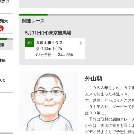
辰之介
関連レース
翔大
5月11日(日)東京競馬場
３歳１勝クラス
5R
陣
ダ2100m 12:25
7
2
人が予想
本の記事
捜班
外山勲
スＱ
１９６８年生まれ。８７年
ムスで決まった枠連（４）
す。以降、どっぷりとこの
９１年入社。ダービーで言
は３０年に。
予想は取材の感触とレース
からは、後者に重きを置く
ビデオ見まくりで予想に精