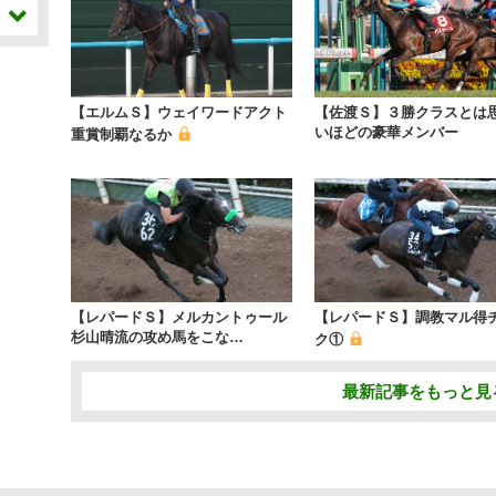
【エルムＳ】ウェイワードアクト
【佐渡Ｓ】３勝クラスとは
いほどの豪華メンバー
重賞制覇なるか
【レパードＳ】メルカントゥール
【レパードＳ】調教マル得
杉山晴流の攻め馬をこな…
ク①
最新記事をもっと見