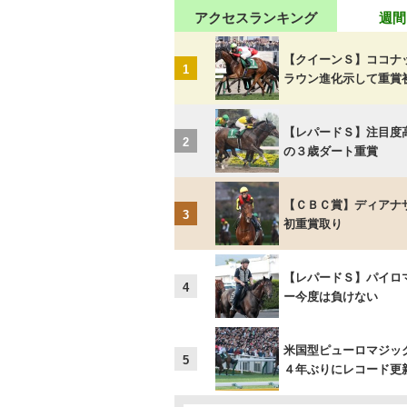
アクセスランキング
週間
【クイーンＳ】ココナ
1
ラウン進化示して重賞
【レパードＳ】注目度
2
の３歳ダート重賞
【ＣＢＣ賞】ディアナ
3
初重賞取り
【レパードＳ】パイロ
4
ー今度は負けない
米国型ピューロマジッ
5
４年ぶりにレコード更