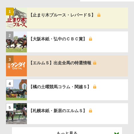
1
【止まり木ブルース・レパードＳ】
2
【大阪本紙・弘中のＣＢＣ賞】
3
【エルムＳ】出走全馬の特選情報
4
【橘の土曜競馬コラム・関越Ｓ】
5
【札幌本紙・新居のエルムＳ】
もっと見る