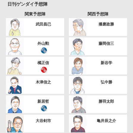
日刊ゲンダイ予想陣
関東予想陣
関西予想陣
武田昌已
播磨政勝
外山勲
藤岡信三
橘正信
新谷学
木津信之
弘中勝
新居哲
勝羽太郎
大谷剣市
亀井辰之介