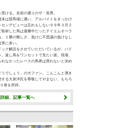
受ける。名前の通りのザ・長男。
末は競馬場に通い、アルバイトをきっかけ
レセンデビューは忘れもしない９９年３月２
て取材した馬は連勝中だったテイエムオペラ
れ、１勝の難しさ、負けに不思議の負けなし
は実に多い。
ック解説をさせていただいているが、パド
き。返し馬をワンセットで見たい派。現場、
られなかったレースの馬券は買わないと決め
うでしょう」の大ファン。こんこんと湧き
発する大泉洋氏を尊敬してやまない。もちろ
３０巻を所持。
者詳細、記事一覧へ