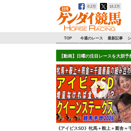
0.2万
16.2万
TOP
今週のレース
最新記事
【動画】日曜の注目レースを大胆予
《アイビスSD》牝馬＋鞍上＋厩舎＝