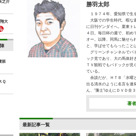
辰之介
勝羽太郎
１９７４年、愛知県で生を
大阪での学生時代、暇な週
翔大
に日刊ゲンダイへ。栗東ト
４日。毎日杯の週で、初め
オー。以降、同馬に魅せら
陣
と、学ばせてもらったこと
グリーンチャンネルでパド
ック党であり、大の馬体好
捜班
ＴＶ観戦でもパドックが見
ている。
余談だが、ＨＴＢ「水曜ど
スＱ
出る清水のように名言を連
ん、“藩士”ゆえにＤＶＤ全
著
最新記事一覧