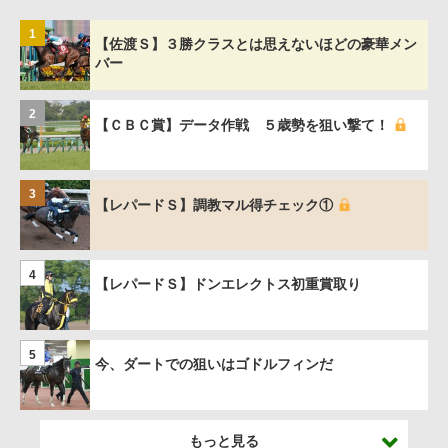
1
【佐渡Ｓ】３勝クラスとは思えないほどの豪華メン
バー
2
【ＣＢＣ賞】データ作戦 ５歳勢を狙い撃て！
3
【レパードＳ】調教マル得チェック①
4
【レパードＳ】ドンエレクトス初重賞取り
5
今、ダートでの狙いはゴドルフィンだ
もっと見る