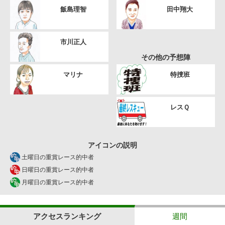
飯島理智
田中翔大
市川正人
その他の予想陣
マリナ
特捜班
レスＱ
アイコンの説明
土曜日の重賞レース的中者
日曜日の重賞レース的中者
月曜日の重賞レース的中者
アクセスランキング
週間