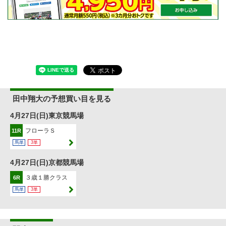
田中翔大の予想買い目を見る
4月27日(日)東京競馬場
フローラＳ
11R
馬単
3単
4月27日(日)京都競馬場
３歳１勝クラス
6R
馬単
3単