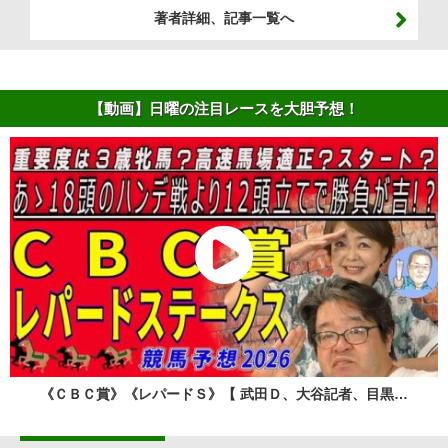
著者詳細、記事一覧へ
【動画】日曜の注目レースを大胆予想！
《ＣＢＣ賞》《レパードＳ》【 武田Ｄ、大谷記者、目黒…