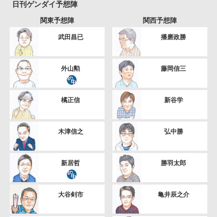
日刊ゲンダイ予想陣
関東予想陣
関西予想陣
武田昌已
播磨政勝
外山勲
藤岡信三
橘正信
新谷学
木津信之
弘中勝
新居哲
勝羽太郎
大谷剣市
亀井辰之介