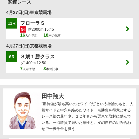
関連レース
4月27日(日)東京競馬場
フローラＳ
11R
GII
芝2000m 15:45
16
18
人が予想
本の記事
4月27日(日)京都競馬場
３歳１勝クラス
6R
ダ1400m 12:50
7
3
人が予想
本の記事
田中翔大
“期待値が最も高いのはワイドだ”という持論のもと、人
気サイドと中穴を絡めたワイド一点勝負を得意とする
レース部の最年少。２２年春から栗東で取材に励んで
いる。一点勝負で磨いた感性と、変幻自在の組み合わ
せで一獲千金を狙う。