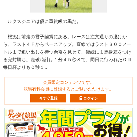
ルクスジニアは優に重賞級の馬だ。
根拠は前走の君子蘭賞にある。レースは注文通りの逃げか
ら、ラスト４Ｆからペースアップ。直線ではラスト３００メー
トルまで追い出しを待つ余裕を見せて、後続に１馬身差をつけ
る完封勝ち。走破時計は１分４５秒８で、同日に行われたＧⅢ
毎日杯よりも０秒１…
会員限定コンテンツです。
競馬有料会員に登録するとご覧いただけます。
今すぐ登録
ログイン