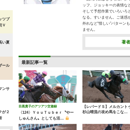
ッフ、ジョッキーの表情な
そして予想作業でいろいろと
なる。すいません。ご迷惑
ッツブ
外れなど“惜しい”パターン
初Ｖ
ません。
著
高い夏
最新記事一覧
ザール
マンサ
目黒貴子のアツアツ交遊録
【レパードＳ】メルカント
クが２
杉山晴流の攻め馬をこな…
〈124〉ＹｏｕＴｕｂｅｒ〝やー
新
しゅんさん〟としても活…