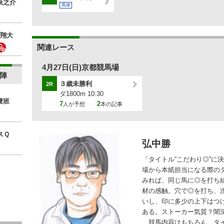
辰之介
馬単
翔大
関連レース
4月27日(日)京都競馬場
陣
３歳未勝利
2R
ダ1800m 10:30
捜班
7
2
人が予想
本の記事
スＱ
弘中勝
「タイトル“こだわり◎”に
場から本紙担当になる際のタ
みれば、同じ馬に◎を打ち
材の感触。穴で◎を打ち、
いし、印に多少の上下はつ
ある。ストーカー気質？闇
競馬内容はもちろん、タイ