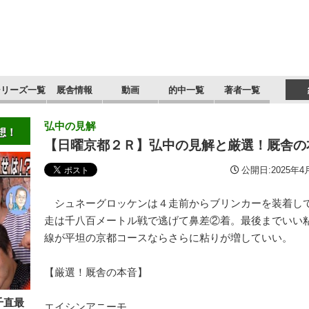
シリーズ一覧
厩舎情報
動画
的中一覧
著者一覧
弘中の見解
想！
【日曜京都２Ｒ】弘中の見解と厳選！厩舎の
公開日:2025年4月
シュネーグロッケンは４走前からブリンカーを装着し
走は千八百メートル戦で逃げて鼻差②着。最後までいい
線が平坦の京都コースならさらに粘りが増していい。
【厳選！厩舎の本音】
千直最
エイシンアニーモ