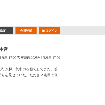
紙面
会員登録
ログイン
本音
26日 17:00
更新日:2025年4月26日 17:00
て行き脚、集中力を強化してきた。前
粘りを見せていた。たたき２走目で直