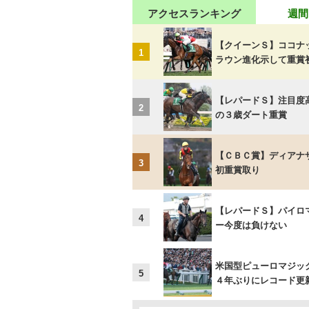
アクセスランキング
週間
【クイーンＳ】ココナ
1
ラウン進化示して重賞
【レパードＳ】注目度
2
の３歳ダート重賞
【ＣＢＣ賞】ディアナ
3
初重賞取り
【レパードＳ】パイロ
4
ー今度は負けない
米国型ピューロマジッ
5
４年ぶりにレコード更