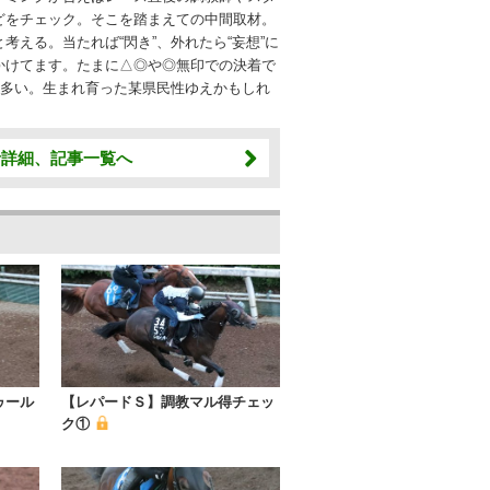
どをチェック。そこを踏まえての中間取材。
考える。当たれば“閃き”、外れたら“妄想”に
かけてます。たまに△◎や◎無印での決着で
も多い。生まれ育った某県民性ゆえかもしれ
者詳細、記事一覧へ
ゥール
【レパードＳ】調教マル得チェッ
ク①