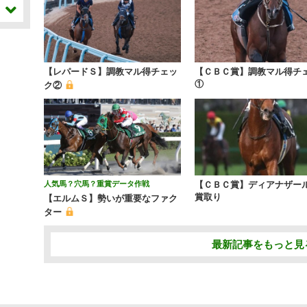
【レパードＳ】調教マル得チェッ
【ＣＢＣ賞】調教マル得チ
①
ク②
人気馬？穴馬？重賞データ作戦
【ＣＢＣ賞】ディアナザー
賞取り
【エルムＳ】勢いが重要なファク
ター
最新記事をもっと見