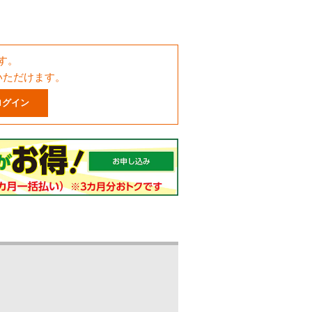
す。
いただけます。
ログイン