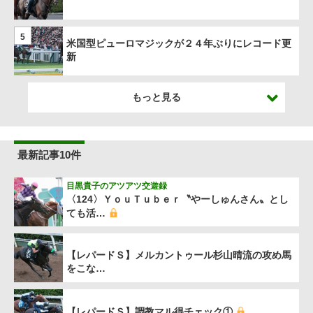
5
米国型ピューロマジックが２４年ぶりにレコード更
新
もっと見る
最新記事10件
目黒貴子のアツアツ交遊録
〈124〉ＹｏｕＴｕｂｅｒ〝やーしゅんさん〟とし
ても活…
【レパードＳ】メルカントゥール杉山晴流の攻め馬
をこな…
【レパードＳ】調教マル得チェック①