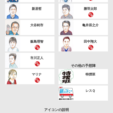
新居哲
勝羽太郎
大谷剣市
亀井辰之介
飯島理智
田中翔大
市川正人
その他の予想陣
マリナ
特捜班
レスＱ
アイコンの説明