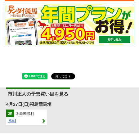
市川正人の予想買い目を見る
4月27日(日)福島競馬場
３歳未勝利
2R
馬単