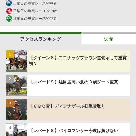
土曜日の重賞レース的中者
日曜日の重賞レース的中者
月曜日の重賞レース的中者
アクセスランキング
週間
1
【クイーンＳ】ココナッツブラウン進化示して重賞
初Ｖ
2
【レパードＳ】注目度高い夏の３歳ダート重賞
3
【ＣＢＣ賞】ディアナザール初重賞取り
4
【レパードＳ】パイロマンサー今度は負けない