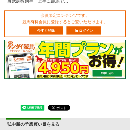
兼武調教助手 上手に競馬で…
会員限定コンテンツです。
競馬有料会員に登録するとご覧いただけます。
今すぐ登録
ログイン
弘中勝の予想買い目を見る