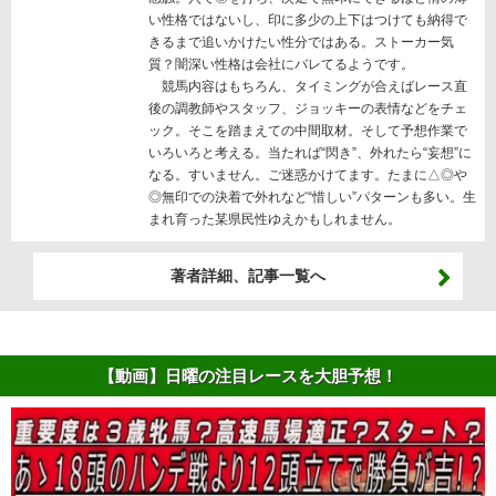
い性格ではないし、印に多少の上下はつけても納得で
きるまで追いかけたい性分ではある。ストーカー気
質？闇深い性格は会社にバレてるようです。
競馬内容はもちろん、タイミングが合えばレース直
後の調教師やスタッフ、ジョッキーの表情などをチェ
ック。そこを踏まえての中間取材。そして予想作業で
いろいろと考える。当たれば“閃き”、外れたら“妄想”に
なる。すいません。ご迷惑かけてます。たまに△◎や
◎無印での決着で外れなど“惜しい”パターンも多い。生
まれ育った某県民性ゆえかもしれません。
著者詳細、記事一覧へ
【動画】日曜の注目レースを大胆予想！