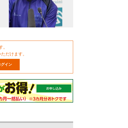
す。
いただけます。
ログイン