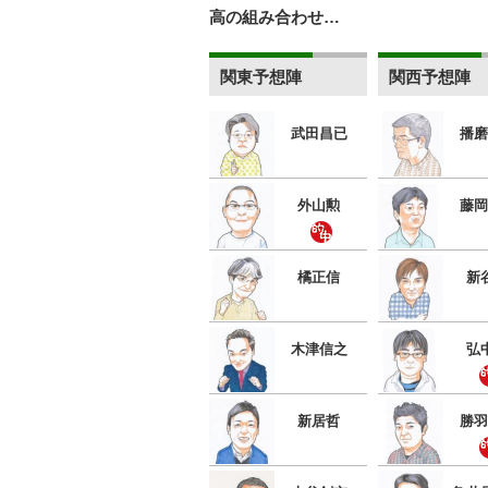
高の組み合わせ…
関東予想陣
関西予想陣
武田昌已
播磨
外山勲
藤岡
橘正信
新
木津信之
弘
新居哲
勝羽