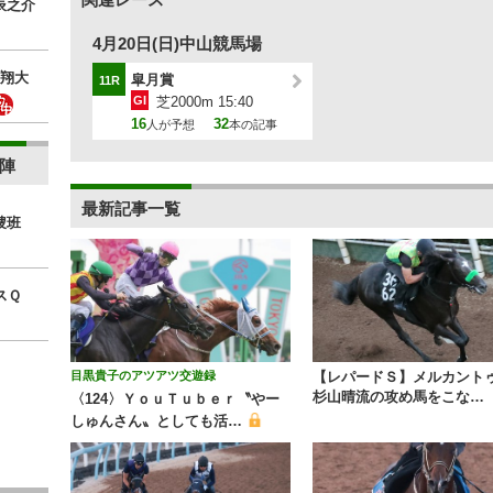
辰之介
4月20日(日)中山競馬場
翔大
皐月賞
11R
GI
芝2000m 15:40
16
32
人が予想
本の記事
陣
最新記事一覧
捜班
スＱ
目黒貴子のアツアツ交遊録
【レパードＳ】メルカント
杉山晴流の攻め馬をこな…
〈124〉ＹｏｕＴｕｂｅｒ〝やー
しゅんさん〟としても活…