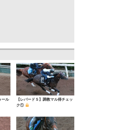
ゥール
【レパードＳ】調教マル得チェッ
ク①