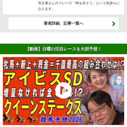
寺太勇さんのフレーズ「時を戻そう」という気持ちに
なります。
著者詳細、記事一覧へ
【動画】日曜の注目レースを大胆予想！