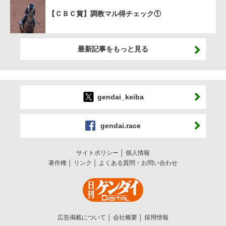
【ＣＢＣ賞】調教マル得チェック①
最新記事をもっと見る
gendai_keiba
gendai.race
サイトポリシー
個人情報
著作権
リンク
よくある質問・お問い合わせ
広告掲載について
会社概要
採用情報