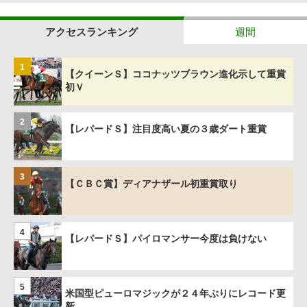
アクセスランキング
週間
1
【クイーンＳ】ココナッツブラウン進化示して重賞
初Ｖ
2
【レパードＳ】注目度高い夏の３歳ダート重賞
3
【ＣＢＣ賞】ディアナザール初重賞取り
4
【レパードＳ】パイロマンサー今度は負けない
5
米国型ピューロマジックが２４年ぶりにレコード更
新