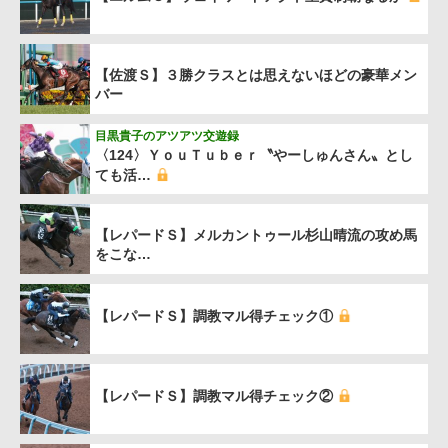
【佐渡Ｓ】３勝クラスとは思えないほどの豪華メン
バー
目黒貴子のアツアツ交遊録
〈124〉ＹｏｕＴｕｂｅｒ〝やーしゅんさん〟とし
ても活…
【レパードＳ】メルカントゥール杉山晴流の攻め馬
をこな…
【レパードＳ】調教マル得チェック①
【レパードＳ】調教マル得チェック②