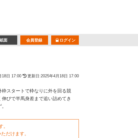
紙面
会員登録
ログイン
18日 17:00
更新日:2025年4月18日 17:00
外枠スタートで枠なりに外を回る競
く伸びで半馬身差まで追い詰めてき
ず。
す。
いただけます。