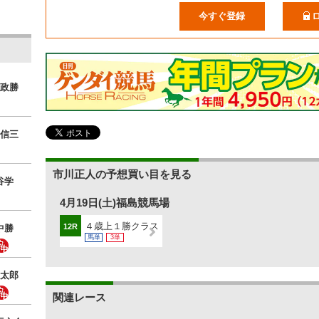
今すぐ登録
政勝
信三
市川正人の予想買い目を見る
谷学
4月19日(土)福島競馬場
４歳上１勝クラス
12R
中勝
馬単
3単
太郎
関連レース