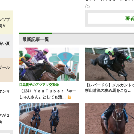
た。
著
ッツブ
初Ｖ
最新記事一覧
高い夏
ザール
目黒貴子のアツアツ交遊録
【レパードＳ】メルカント
杉山晴流の攻め馬をこな…
〈124〉ＹｏｕＴｕｂｅｒ〝やー
マンサ
しゅんさん〟としても活…
クが２
新