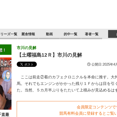
シリーズ一覧
厩舎情報
動画
的中一覧
著者一覧
市川の見解
想！
【土曜福島12Ｒ】市川の見解
公開日:2025年4月
ここは前走②着のカフェクロニクルを本命に推す。大
馬。それでもエンジンがかかった残り１Ｆからは目を引
た。当然、５カ月半ぶりをたたいて上積みが見込めるは
会員限定コンテンツで
競馬有料会員に登録するとご覧
千直最