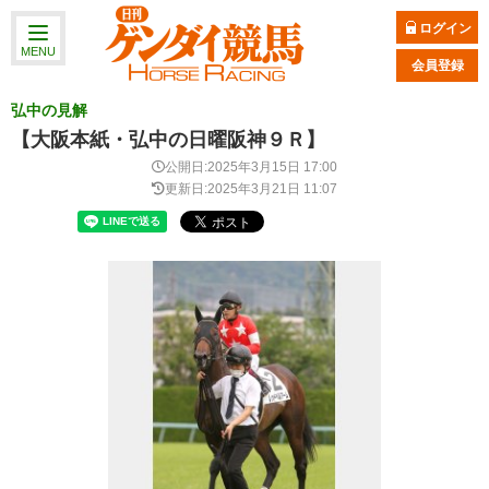
ログイン
MENU
会員登録
弘中の見解
【大阪本紙・弘中の日曜阪神９Ｒ】
公開日:2025年3月15日 17:00
更新日:2025年3月21日 11:07