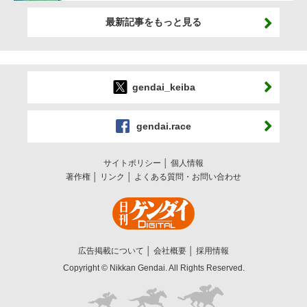
最新記事をもっと見る
gendai_keiba
gendai.race
サイトポリシー
個人情報
著作権
リンク
よくある質問・お問い合わせ
広告掲載について
会社概要
採用情報
Copyright © Nikkan Gendai. All Rights Reserved.