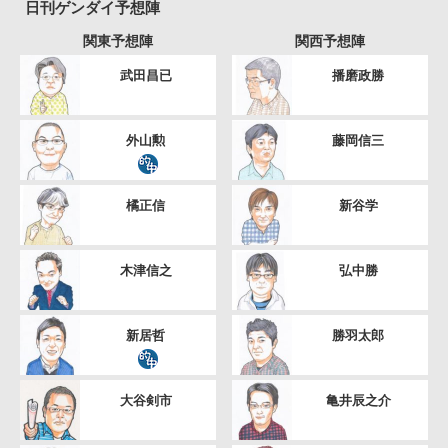
日刊ゲンダイ予想陣
関東予想陣
関西予想陣
武田昌已
播磨政勝
外山勲
藤岡信三
橘正信
新谷学
木津信之
弘中勝
新居哲
勝羽太郎
大谷剣市
亀井辰之介