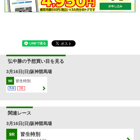
弘中勝の予想買い目を見る
3月16日(日)阪神競馬場
皆生特別
9R
馬単
3単
関連レース
3月16日(日)阪神競馬場
皆生特別
9R