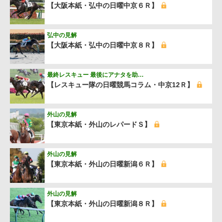
【大阪本紙・弘中の日曜中京６Ｒ】
弘中の見解
【大阪本紙・弘中の日曜中京８Ｒ】
最終レスキュー 最後にアナタを助…
【レスキュー隊の日曜競馬コラム・中京12Ｒ】
外山の見解
【東京本紙・外山のレパードＳ】
外山の見解
【東京本紙・外山の日曜新潟６Ｒ】
外山の見解
【東京本紙・外山の日曜新潟８Ｒ】