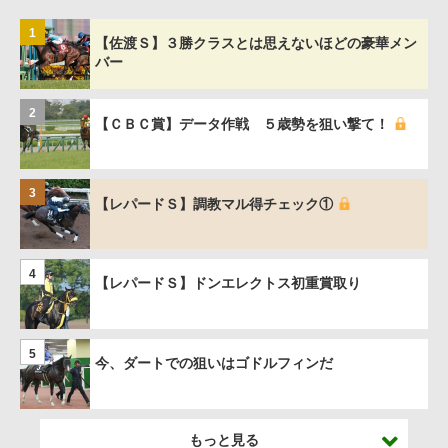
1
【佐渡Ｓ】３勝クラスとは思えないほどの豪華メン
バー
2
【ＣＢＣ賞】データ作戦 ５歳勢を狙い撃て！
3
【レパードＳ】調教マル得チェック①
4
【レパードＳ】ドンエレクトス初重賞取り
5
今、ダートでの狙いはゴドルフィンだ
もっと見る