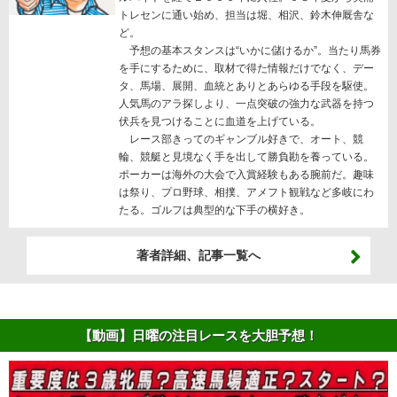
トレセンに通い始め、担当は堀、相沢、鈴木伸厩舎な
ど。
予想の基本スタンスは“いかに儲けるか”。当たり馬券
を手にするために、取材で得た情報だけでなく、デー
タ、馬場、展開、血統とありとあらゆる手段を駆使。
人気馬のアラ探しより、一点突破の強力な武器を持つ
伏兵を見つけることに血道を上げている。
レース部きってのギャンブル好きで、オート、競
輪、競艇と見境なく手を出して勝負勘を養っている。
ポーカーは海外の大会で入賞経験もある腕前だ。趣味
は祭り、プロ野球、相撲、アメフト観戦など多岐にわ
たる。ゴルフは典型的な下手の横好き。
著者詳細、記事一覧へ
【動画】日曜の注目レースを大胆予想！