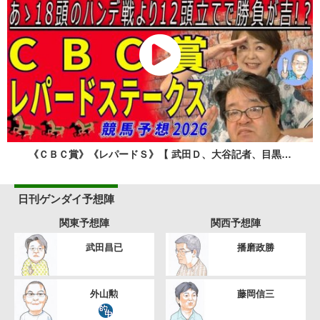
《ＣＢＣ賞》《レパードＳ》【 武田Ｄ、大谷記者、目黒…
日刊ゲンダイ予想陣
関東予想陣
関西予想陣
武田昌已
播磨政勝
外山勲
藤岡信三