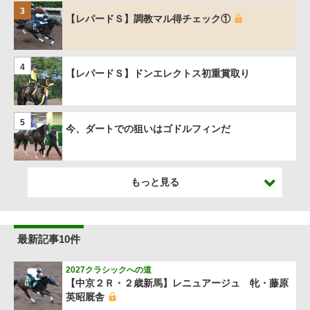
3
【レパードＳ】調教マル得チェック①
4
【レパードＳ】ドンエレクトス初重賞取り
5
今、ダートでの狙いはゴドルフィンだ
もっと見る
最新記事10件
2027クラシックへの道
【中京２Ｒ・２歳新馬】レニュアージュ 牝・藤原
英昭厩舎