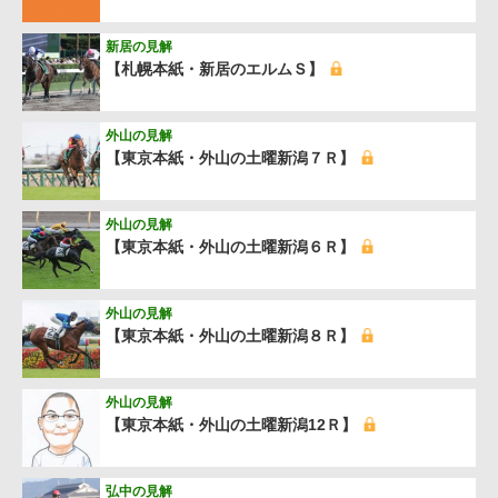
新居の見解
【札幌本紙・新居のエルムＳ】
外山の見解
【東京本紙・外山の土曜新潟７Ｒ】
外山の見解
【東京本紙・外山の土曜新潟６Ｒ】
外山の見解
【東京本紙・外山の土曜新潟８Ｒ】
外山の見解
【東京本紙・外山の土曜新潟12Ｒ】
弘中の見解