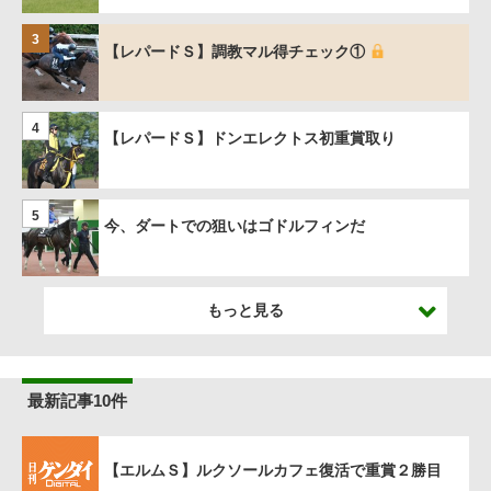
3
【レパードＳ】調教マル得チェック①
4
【レパードＳ】ドンエレクトス初重賞取り
5
今、ダートでの狙いはゴドルフィンだ
もっと見る
最新記事10件
【エルムＳ】ルクソールカフェ復活で重賞２勝目