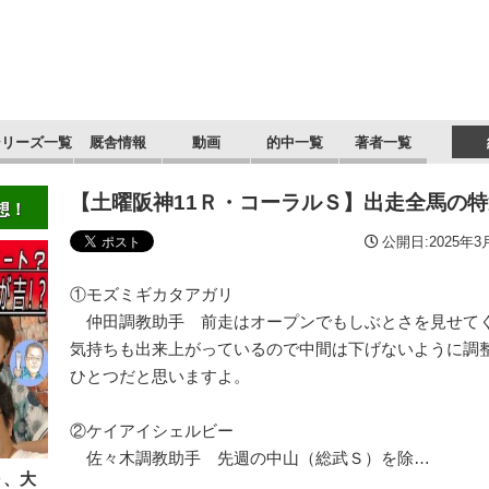
シリーズ一覧
厩舎情報
動画
的中一覧
著者一覧
【土曜阪神11Ｒ・コーラルＳ】出走全馬の
想！
公開日:2025年3月
①モズミギカタアガリ
仲田調教助手 前走はオープンでもしぶとさを見せて
気持ちも出来上がっているので中間は下げないように調
ひとつだと思いますよ。
②ケイアイシェルビー
佐々木調教助手 先週の中山（総武Ｓ）を除…
Ｄ、大