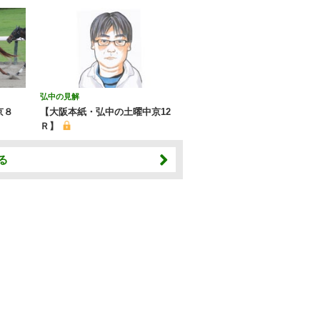
弘中の見解
京８
【大阪本紙・弘中の土曜中京12
Ｒ】
る